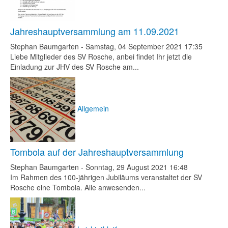
Jahreshauptversammlung am 11.09.2021
Stephan Baumgarten
-
Samstag, 04 September 2021 17:35
Liebe Mitglieder des SV Rosche, anbei findet Ihr jetzt die
Einladung zur JHV des SV Rosche am...
Allgemein
Tombola auf der Jahreshauptversammlung
Stephan Baumgarten
-
Sonntag, 29 August 2021 16:48
Im Rahmen des 100-jährigen Jubiläums veranstaltet der SV
Rosche eine Tombola. Alle anwesenden...