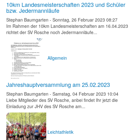
10km Landesmeisterschaften 2023 und Schüler
bzw. Jedermannläufe
Stephan Baumgarten
-
Sonntag, 26 Februar 2023 08:27
Im Rahmen der 10km Landesmeisterschaften am 16.04.2023
richtet der SV Rosche noch Jedermannläufe...
Allgemein
Jahreshauptversammlung am 25.02.2023
Stephan Baumgarten
-
Samstag, 04 Februar 2023 10:04
Liebe Mitglieder des SV Rosche, anbei findet Ihr jetzt die
Einladung zur JHV des SV Rosche am...
Leichtathletik