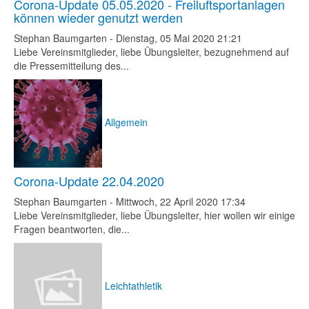
Corona-Update 05.05.2020 - Freiluftsportanlagen
können wieder genutzt werden
Stephan Baumgarten
-
Dienstag, 05 Mai 2020 21:21
Liebe Vereinsmitglieder, liebe Übungsleiter, bezugnehmend auf
die Pressemitteilung des...
Allgemein
Corona-Update 22.04.2020
Stephan Baumgarten
-
Mittwoch, 22 April 2020 17:34
Liebe Vereinsmitglieder, liebe Übungsleiter, hier wollen wir einige
Fragen beantworten, die...
Leichtathletik