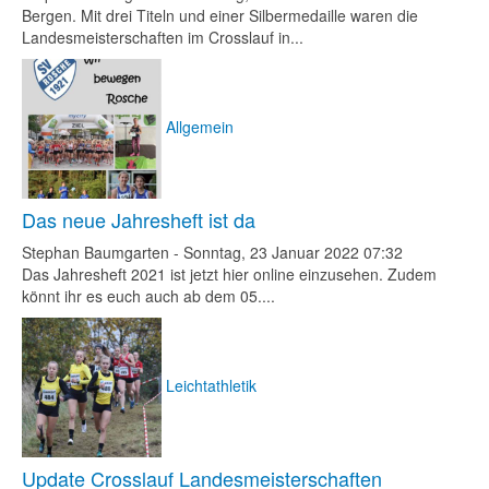
Bergen. Mit drei Titeln und einer Silbermedaille waren die
Landesmeisterschaften im Crosslauf in...
Allgemein
Das neue Jahresheft ist da
Stephan Baumgarten
-
Sonntag, 23 Januar 2022 07:32
Das Jahresheft 2021 ist jetzt hier online einzusehen. Zudem
könnt ihr es euch auch ab dem 05....
Leichtathletik
Update Crosslauf Landesmeisterschaften