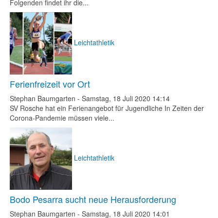
Folgenden findet ihr die...
Leichtathletik
Ferienfreizeit vor Ort
Stephan Baumgarten
-
Samstag, 18 Juli 2020 14:14
SV Rosche hat ein Ferienangebot für Jugendliche In Zeiten der
Corona-Pandemie müssen viele...
Leichtathletik
Bodo Pesarra sucht neue Herausforderung
Stephan Baumgarten
-
Samstag, 18 Juli 2020 14:01