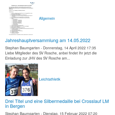
Allgemein
Jahreshauptversammlung am 14.05.2022
Stephan Baumgarten
-
Donnerstag, 14 April 2022 17:35
Liebe Mitglieder des SV Rosche, anbei findet Ihr jetzt die
Einladung zur JHV des SV Rosche am...
Leichtathletik
Drei Titel und eine Silbermedaille bei Crosslauf LM
in Bergen
Stephan Baumgarten
-
Dienstag, 15 Februar 2022 07:20