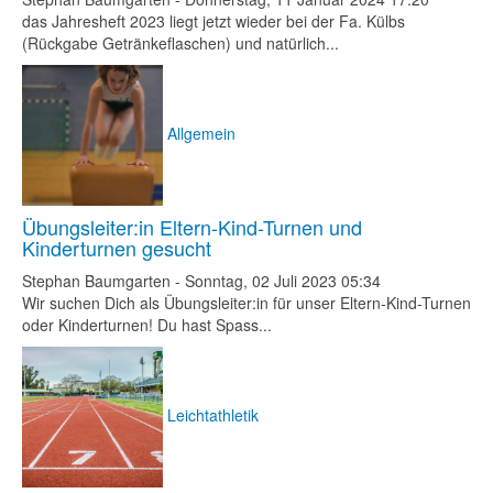
das Jahresheft 2023 liegt jetzt wieder bei der Fa. Külbs
(Rückgabe Getränkeflaschen) und natürlich...
Allgemein
Übungsleiter:in Eltern-Kind-Turnen und
Kinderturnen gesucht
Stephan Baumgarten
-
Sonntag, 02 Juli 2023 05:34
Wir suchen Dich als Übungsleiter:in für unser Eltern-Kind-Turnen
oder Kinderturnen! Du hast Spass...
Leichtathletik