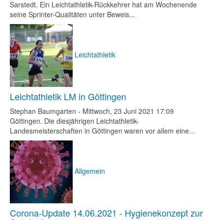
Sarstedt. Ein Leichtathletik-Rückkehrer hat am Wochenende
seine Sprinter-Qualitäten unter Beweis...
Leichtathletik
Leichtathletik LM in Göttingen
Stephan Baumgarten
-
Mittwoch, 23 Juni 2021 17:09
Göttingen. Die diesjährigen Leichtathletik-
Landesmeisterschaften in Göttingen waren vor allem eine...
Allgemein
Corona-Update 14.06.2021 - Hygienekonzept zur