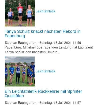
Leichtathletik
Tanya Schulz knackt nächsten Rekord in
Papenburg
Stephan Baumgarten
-
Sonntag, 18 Juli 2021 14:59
Papenburg. Mit einer überragenden Leistung hat Lauftalent
Tanya Schulz den nächsten Rekord...
Leichtathletik
Ein Leichtathletik-Rückkehrer mit Sprinter
Qualitäten
Stephan Baumgarten
-
Sonntag, 18 Juli 2021 14:57