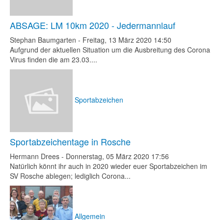
ABSAGE: LM 10km 2020 - Jedermannlauf
Stephan Baumgarten
-
Freitag, 13 März 2020 14:50
Aufgrund der aktuellen Situation um die Ausbreitung des Corona
Virus finden die am 23.03....
Sportabzeichen
Sportabzeichentage in Rosche
Hermann Drees
-
Donnerstag, 05 März 2020 17:56
Natürlich könnt ihr auch in 2020 wieder euer Sportabzeichen im
SV Rosche ablegen; lediglich Corona...
Allgemein