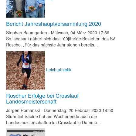
Bericht Jahreshauptversammlung 2020
Stephan Baumgarten
-
Mittwoch, 04 März 2020 17:56
So langsam nähert sich das 100jährige Bestehen des SV
Rosche. „Für das nächste Jahr stehen bereits...
Leichtathletik
Roscher Erfolge bei Crosslauf
Landesmeisterschaft
Jürgen Romanski
-
Donnerstag, 20 Februar 2020 14:50
Sturmtief Sabine hat am Wochenende auch die
Landesmeisterschaften im Crosslauf in Damme...