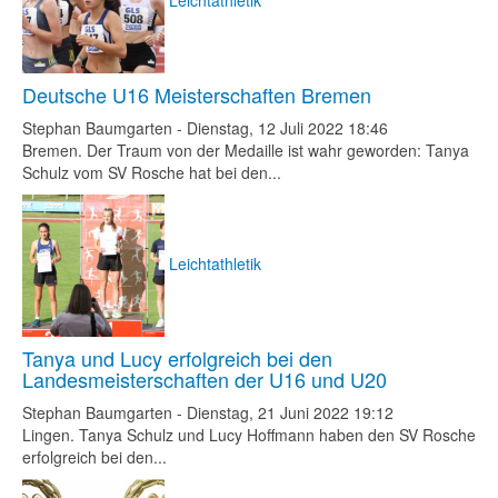
Deutsche U16 Meisterschaften Bremen
Stephan Baumgarten
-
Dienstag, 12 Juli 2022 18:46
Bremen. Der Traum von der Medaille ist wahr geworden: Tanya
Schulz vom SV Rosche hat bei den...
Leichtathletik
Tanya und Lucy erfolgreich bei den
Landesmeisterschaften der U16 und U20
Stephan Baumgarten
-
Dienstag, 21 Juni 2022 19:12
Lingen. Tanya Schulz und Lucy Hoffmann haben den SV Rosche
erfolgreich bei den...