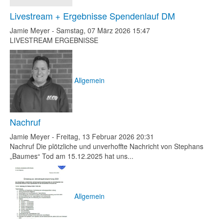
Livestream + Ergebnisse Spendenlauf DM
Jamie Meyer
-
Samstag, 07 März 2026 15:47
LIVESTREAM ERGEBNISSE
Allgemein
Nachruf
Jamie Meyer
-
Freitag, 13 Februar 2026 20:31
Nachruf Die plötzliche und unverhoffte Nachricht von Stephans
„Baumes“ Tod am 15.12.2025 hat uns...
Allgemein