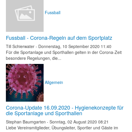
Fussball
Fussball - Corona-Regeln auf dem Sportplatz
Till Schierwater
-
Donnerstag, 10 September 2020 11:40
Für die Sportanlage und Sporthallen gelten in der Corona-Zeit
besondere Regelungen, die...
Allgemein
Corona-Update 16.09.2020 - Hygienekonzepte für
die Sportanlage und Sporthallen
Stephan Baumgarten
-
Sonntag, 02 August 2020 08:21
Liebe Vereinsmitglieder, Übungsleiter, Sportler und Gäste im