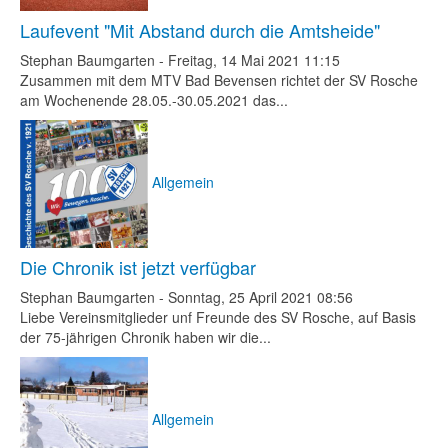
Laufevent "Mit Abstand durch die Amtsheide"
Stephan Baumgarten
-
Freitag, 14 Mai 2021 11:15
Zusammen mit dem MTV Bad Bevensen richtet der SV Rosche
am Wochenende 28.05.-30.05.2021 das...
Allgemein
Die Chronik ist jetzt verfügbar
Stephan Baumgarten
-
Sonntag, 25 April 2021 08:56
Liebe Vereinsmitglieder unf Freunde des SV Rosche, auf Basis
der 75-jährigen Chronik haben wir die...
Allgemein