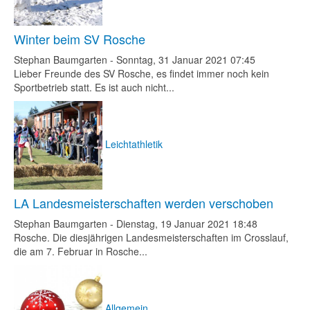
Winter beim SV Rosche
Stephan Baumgarten
-
Sonntag, 31 Januar 2021 07:45
Lieber Freunde des SV Rosche, es findet immer noch kein
Sportbetrieb statt. Es ist auch nicht...
Leichtathletik
LA Landesmeisterschaften werden verschoben
Stephan Baumgarten
-
Dienstag, 19 Januar 2021 18:48
Rosche. Die diesjährigen Landesmeisterschaften im Crosslauf,
die am 7. Februar in Rosche...
Allgemein