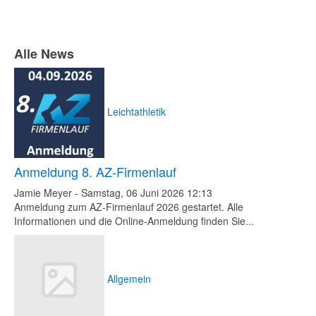
Alle News
Leichtathletik
Anmeldung 8. AZ-Firmenlauf
Jamie Meyer
-
Samstag, 06 Juni 2026 12:13
Anmeldung zum AZ-Firmenlauf 2026 gestartet. Alle
Informationen und die Online-Anmeldung finden Sie...
Allgemein