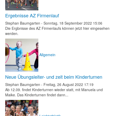
Ergebnisse AZ Firmenlauf
Stephan Baumgarten
-
Sonntag, 18 September 2022 15:06
Die Ergbnisse des AZ Firmenlaufs können jetzt hier eingesehen
werden.
Allgemein
Neue Übungsleiter- und zeit beim Kinderturnen
Stephan Baumgarten
-
Freitag, 26 August 2022 17:19
Ab 12.09. findet Kinderturnen wieder statt, mit Manuela und
Maike. Das Kinderturnen findet dann...
Leichtathletik