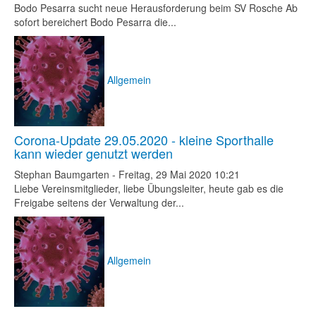
Bodo Pesarra sucht neue Herausforderung beim SV Rosche Ab
sofort bereichert Bodo Pesarra die...
Allgemein
Corona-Update 29.05.2020 - kleine Sporthalle
kann wieder genutzt werden
Stephan Baumgarten
-
Freitag, 29 Mai 2020 10:21
Liebe Vereinsmitglieder, liebe Übungsleiter, heute gab es die
Freigabe seitens der Verwaltung der...
Allgemein