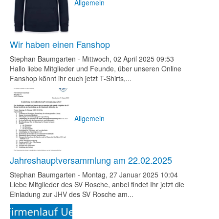
Allgemein
Wir haben einen Fanshop
Stephan Baumgarten
-
Mittwoch, 02 April 2025 09:53
Hallo liebe Mitglieder und Feunde, über unseren Online
Fanshop könnt ihr euch jetzt T-Shirts,...
Allgemein
Jahreshauptversammlung am 22.02.2025
Stephan Baumgarten
-
Montag, 27 Januar 2025 10:04
Liebe Mitglieder des SV Rosche, anbei findet Ihr jetzt die
Einladung zur JHV des SV Rosche am...