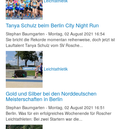
Leichtathletik
Tanya Schulz beim Berlin City Night Run
Stephan Baumgarten
-
Montag, 02 August 2021 16:54
Sie bricht die Rekorde momentan reihenweise, doch jetzt ist
Lauftalent Tanya Schulz vom SV Rosche...
Leichtathletik
Gold und Silber bei den Norddeutschen
Meisterschaften in Berlin
Stephan Baumgarten
-
Montag, 02 August 2021 16:51
Berlin. Was für ein erfolgreiches Wochenende für Roscher
Leichtathleten: Bei zwei Startern war die...