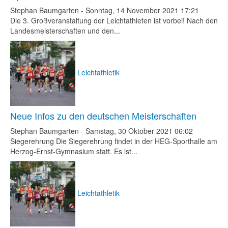
Stephan Baumgarten
-
Sonntag, 14 November 2021 17:21
Die 3. Großveranstaltung der Leichtathleten ist vorbei! Nach den
Landesmeisterschaften und den...
Leichtathletik
Neue Infos zu den deutschen Meisterschaften
Stephan Baumgarten
-
Samstag, 30 Oktober 2021 06:02
Siegerehrung Die Siegerehrung findet in der HEG-Sporthalle am
Herzog-Ernst-Gymnasium statt. Es ist...
Leichtathletik