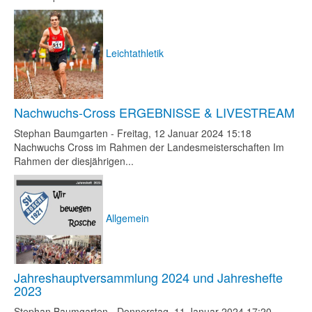
Leichtathletik
Nachwuchs-Cross ERGEBNISSE & LIVESTREAM
Stephan Baumgarten
-
Freitag, 12 Januar 2024 15:18
Nachwuchs Cross im Rahmen der Landesmeisterschaften Im
Rahmen der diesjährigen...
Allgemein
Jahreshauptversammlung 2024 und Jahreshefte
2023
Stephan Baumgarten
-
Donnerstag, 11 Januar 2024 17:20