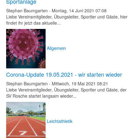
Sportanlage
Stephan Baumgarten
-
Montag, 14 Juni 2021 07:08
Liebe Vereinsmitglieder, Übungsleiter, Sportler und Gäste, hier
findet ihr jetzt das aktuelle...
Allgemein
Corona-Update 19.05.2021 - wir starten wieder
Stephan Baumgarten
-
Mittwoch, 19 Mai 2021 08:21
Liebe Vereinsmitglieder, Übungsleiter, Sportler und Gäste, der
SV Rosche startet langsam wieder...
Leichtathletik