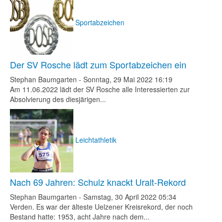
Sportabzeichen
Der SV Rosche lädt zum Sportabzeichen ein
Stephan Baumgarten
-
Sonntag, 29 Mai 2022 16:19
Am 11.06.2022 lädt der SV Rosche alle Interessierten zur
Absolvierung des diesjärigen...
Leichtathletik
Nach 69 Jahren: Schulz knackt Uralt-Rekord
Stephan Baumgarten
-
Samstag, 30 April 2022 05:34
Verden. Es war der älteste Uelzener Kreisrekord, der noch
Bestand hatte: 1953, acht Jahre nach dem...