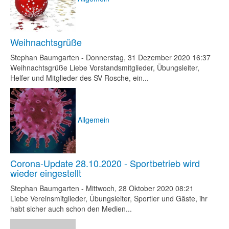
Weihnachtsgrüße
Stephan Baumgarten
-
Donnerstag, 31 Dezember 2020 16:37
Weihnachtsgrüße Liebe Vorstandsmitglieder, Übungsleiter,
Helfer und Mitglieder des SV Rosche, ein...
Allgemein
Corona-Update 28.10.2020 - Sportbetrieb wird
wieder eingestellt
Stephan Baumgarten
-
Mittwoch, 28 Oktober 2020 08:21
Liebe Vereinsmitglieder, Übungsleiter, Sportler und Gäste, ihr
habt sicher auch schon den Medien...