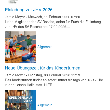
Einladung zur JHV 2026
Jamie Meyer
-
Mittwoch, 11 Februar 2026 07:20
Liebe Mitglieder des SV Rosche, anbei für Euch die Einladung
zur JHV des SV Rosche am 27.02.2026....
Allgemein
Neue Übungszeit für das Kinderturnen
Jamie Meyer
-
Dienstag, 03 Februar 2026 11:13
Das Kinderturnen findet ab sofort immer freitags von 16-17 Uhr
in der kleinen Halle statt. HIER...
Allgemein