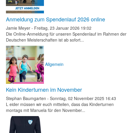
Anmeldung zum Spendenlauf 2026 online
Jamie Meyer
-
Freitag, 23 Januar 2026 19:02
Die Online-Anmeldung für unseren Spendenlauf im Rahmen der
Deutschen Meisterschaften ist ab sofort...
Allgemein
Kein Kinderturnen im November
Stephan Baumgarten
-
Sonntag, 02 November 2025 16:43
L eider müssen wir euch mitteilen, dass das Kinderturnen
montags mit Manuela für den November...