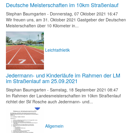
Deutsche Meisterschaften im 10km Straßenlauf
Stephan Baumgarten
-
Donnerstag, 07 Oktober 2021 16:47
Wir freuen uns, am 31. Oktober 2021 Gastgeber der Deutschen
Meisterschaften über 10 Kilometer in...
Leichtathletik
Jedermann- und Kinderläufe im Rahmen der LM
im Straßenlauf am 25.09.2021
Stephan Baumgarten
-
Samstag, 18 September 2021 08:47
Im Rahmen der Landesmeisterschaften im 10km Straßenlauf
richtet der SV Rosche auch Jedermann- und...
Allgemein