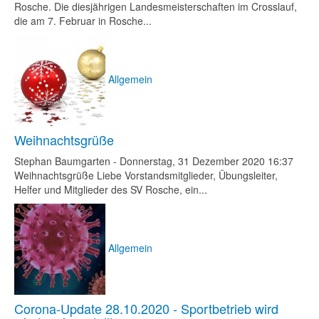
Rosche. Die diesjährigen Landesmeisterschaften im Crosslauf,
die am 7. Februar in Rosche...
Allgemein
Weihnachtsgrüße
Stephan Baumgarten
-
Donnerstag, 31 Dezember 2020 16:37
Weihnachtsgrüße Liebe Vorstandsmitglieder, Übungsleiter,
Helfer und Mitglieder des SV Rosche, ein...
Allgemein
Corona-Update 28.10.2020 - Sportbetrieb wird