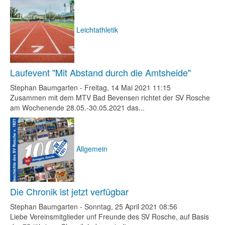
Leichtathletik
Laufevent "Mit Abstand durch die Amtsheide"
Stephan Baumgarten
-
Freitag, 14 Mai 2021 11:15
Zusammen mit dem MTV Bad Bevensen richtet der SV Rosche
am Wochenende 28.05.-30.05.2021 das...
Allgemein
Die Chronik ist jetzt verfügbar
Stephan Baumgarten
-
Sonntag, 25 April 2021 08:56
Liebe Vereinsmitglieder unf Freunde des SV Rosche, auf Basis