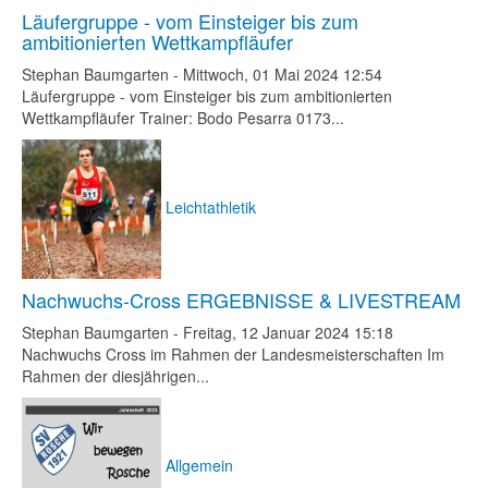
Läufergruppe - vom Einsteiger bis zum
ambitionierten Wettkampfläufer
Stephan Baumgarten
-
Mittwoch, 01 Mai 2024 12:54
Läufergruppe - vom Einsteiger bis zum ambitionierten
Wettkampfläufer Trainer: Bodo Pesarra 0173...
Leichtathletik
Nachwuchs-Cross ERGEBNISSE & LIVESTREAM
Stephan Baumgarten
-
Freitag, 12 Januar 2024 15:18
Nachwuchs Cross im Rahmen der Landesmeisterschaften Im
Rahmen der diesjährigen...
Allgemein