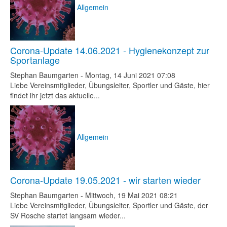
Allgemein
Corona-Update 14.06.2021 - Hygienekonzept zur
Sportanlage
Stephan Baumgarten
-
Montag, 14 Juni 2021 07:08
Liebe Vereinsmitglieder, Übungsleiter, Sportler und Gäste, hier
findet ihr jetzt das aktuelle...
Allgemein
Corona-Update 19.05.2021 - wir starten wieder
Stephan Baumgarten
-
Mittwoch, 19 Mai 2021 08:21
Liebe Vereinsmitglieder, Übungsleiter, Sportler und Gäste, der
SV Rosche startet langsam wieder...