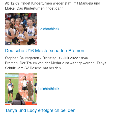
Ab 12.09. findet Kinderturnen wieder statt, mit Manuela und
Maike. Das Kinderturnen findet dann...
Leichtathletik
Deutsche U16 Meisterschaften Bremen
Stephan Baumgarten
-
Dienstag, 12 Juli 2022 18:46
Bremen. Der Traum von der Medaille ist wahr geworden: Tanya
Schulz vom SV Rosche hat bei den...
Leichtathletik
Tanya und Lucy erfolgreich bei den