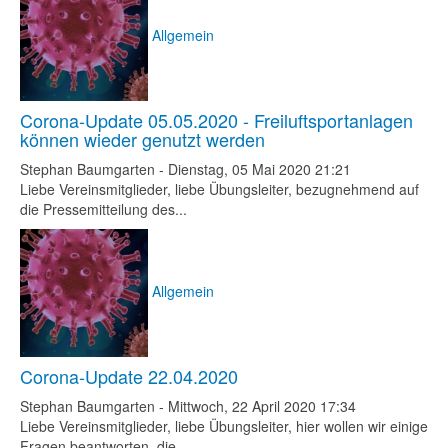
Allgemein
Corona-Update 05.05.2020 - Freiluftsportanlagen
können wieder genutzt werden
Stephan Baumgarten
-
Dienstag, 05 Mai 2020 21:21
Liebe Vereinsmitglieder, liebe Übungsleiter, bezugnehmend auf
die Pressemitteilung des...
Allgemein
Corona-Update 22.04.2020
Stephan Baumgarten
-
Mittwoch, 22 April 2020 17:34
Liebe Vereinsmitglieder, liebe Übungsleiter, hier wollen wir einige
Fragen beantworten, die...