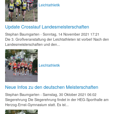
Leichtathletik
Update Crosslauf Landesmeisterschaften
Stephan Baumgarten
-
Sonntag, 14 November 2021 17:21
Die 3. Großveranstaltung der Leichtathleten ist vorbei! Nach den
Landesmeisterschaften und den...
Leichtathletik
Neue Infos zu den deutschen Meisterschaften
Stephan Baumgarten
-
Samstag, 30 Oktober 2021 06:02
Siegerehrung Die Siegerehrung findet in der HEG-Sporthalle am
Herzog-Ernst-Gymnasium statt. Es ist...