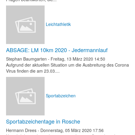
Leichtathletik
ABSAGE: LM 10km 2020 - Jedermannlauf
Stephan Baumgarten
-
Freitag, 13 März 2020 14:50
Aufgrund der aktuellen Situation um die Ausbreitung des Corona
Virus finden die am 23.03....
Sportabzeichen
Sportabzeichentage in Rosche
Hermann Drees
-
Donnerstag, 05 März 2020 17:56