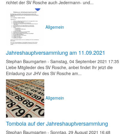
richtet der SV Rosche auch Jedermann- und...
Allgemein
Jahreshauptversammlung am 11.09.2021
Stephan Baumgarten
-
Samstag, 04 September 2021 17:35
Liebe Mitglieder des SV Rosche, anbei findet Ihr jetzt die
Einladung zur JHV des SV Rosche am...
Allgemein
Tombola auf der Jahreshauptversammlung
Stephan Baumgarten
-
Sonntag, 29 August 2021 16:48