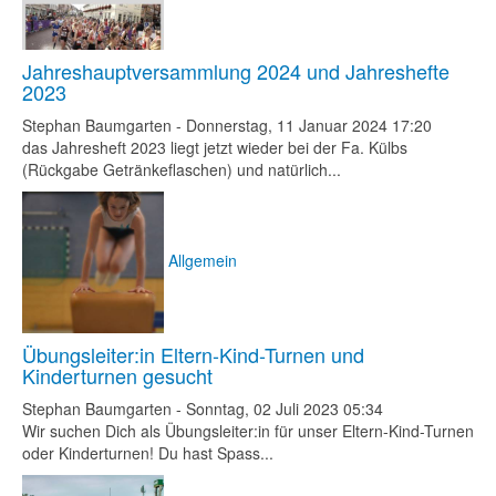
Jahreshauptversammlung 2024 und Jahreshefte
2023
Stephan Baumgarten
-
Donnerstag, 11 Januar 2024 17:20
das Jahresheft 2023 liegt jetzt wieder bei der Fa. Külbs
(Rückgabe Getränkeflaschen) und natürlich...
Allgemein
Übungsleiter:in Eltern-Kind-Turnen und
Kinderturnen gesucht
Stephan Baumgarten
-
Sonntag, 02 Juli 2023 05:34
Wir suchen Dich als Übungsleiter:in für unser Eltern-Kind-Turnen
oder Kinderturnen! Du hast Spass...