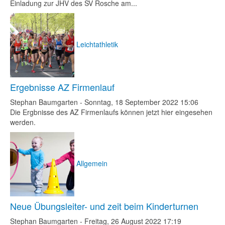
Einladung zur JHV des SV Rosche am...
Leichtathletik
Ergebnisse AZ Firmenlauf
Stephan Baumgarten
-
Sonntag, 18 September 2022 15:06
Die Ergbnisse des AZ Firmenlaufs können jetzt hier eingesehen
werden.
Allgemein
Neue Übungsleiter- und zeit beim Kinderturnen
Stephan Baumgarten
-
Freitag, 26 August 2022 17:19