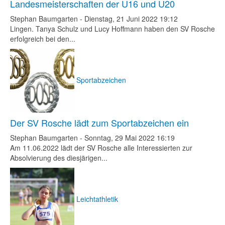
Landesmeisterschaften der U16 und U20
Stephan Baumgarten
-
Dienstag, 21 Juni 2022 19:12
Lingen. Tanya Schulz und Lucy Hoffmann haben den SV Rosche
erfolgreich bei den...
Sportabzeichen
Der SV Rosche lädt zum Sportabzeichen ein
Stephan Baumgarten
-
Sonntag, 29 Mai 2022 16:19
Am 11.06.2022 lädt der SV Rosche alle Interessierten zur
Absolvierung des diesjärigen...
Leichtathletik