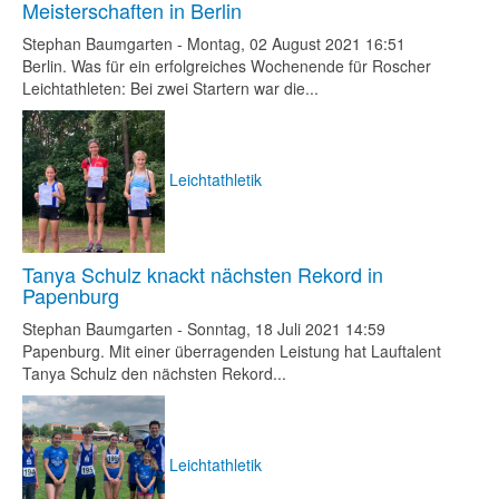
Meisterschaften in Berlin
Stephan Baumgarten
-
Montag, 02 August 2021 16:51
Berlin. Was für ein erfolgreiches Wochenende für Roscher
Leichtathleten: Bei zwei Startern war die...
Leichtathletik
Tanya Schulz knackt nächsten Rekord in
Papenburg
Stephan Baumgarten
-
Sonntag, 18 Juli 2021 14:59
Papenburg. Mit einer überragenden Leistung hat Lauftalent
Tanya Schulz den nächsten Rekord...
Leichtathletik