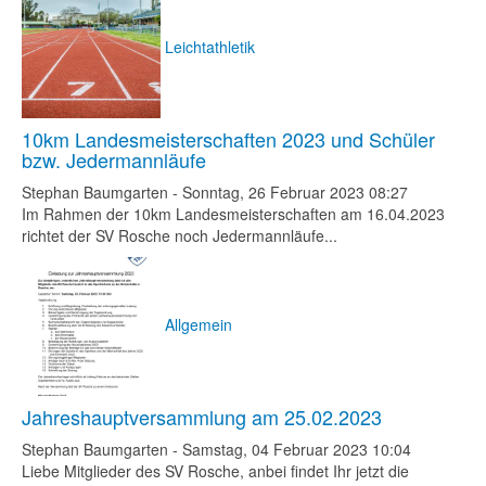
Leichtathletik
10km Landesmeisterschaften 2023 und Schüler
bzw. Jedermannläufe
Stephan Baumgarten
-
Sonntag, 26 Februar 2023 08:27
Im Rahmen der 10km Landesmeisterschaften am 16.04.2023
richtet der SV Rosche noch Jedermannläufe...
Allgemein
Jahreshauptversammlung am 25.02.2023
Stephan Baumgarten
-
Samstag, 04 Februar 2023 10:04
Liebe Mitglieder des SV Rosche, anbei findet Ihr jetzt die