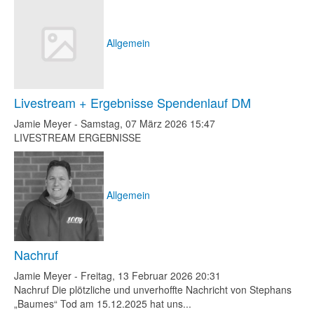
Allgemein
Livestream + Ergebnisse Spendenlauf DM
Jamie Meyer
-
Samstag, 07 März 2026 15:47
LIVESTREAM ERGEBNISSE
Allgemein
Nachruf
Jamie Meyer
-
Freitag, 13 Februar 2026 20:31
Nachruf Die plötzliche und unverhoffte Nachricht von Stephans
„Baumes“ Tod am 15.12.2025 hat uns...