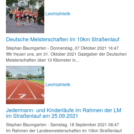
Leichtathletik
Deutsche Meisterschaften im 10km Straßenlauf
Stephan Baumgarten
-
Donnerstag, 07 Oktober 2021 16:47
Wir freuen uns, am 31. Oktober 2021 Gastgeber der Deutschen
Meisterschaften über 10 Kilometer in...
Leichtathletik
Jedermann- und Kinderläufe im Rahmen der LM
im Straßenlauf am 25.09.2021
Stephan Baumgarten
-
Samstag, 18 September 2021 08:47
Im Rahmen der Landesmeisterschaften im 10km Straßenlauf