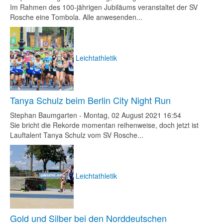
Im Rahmen des 100-jährigen Jubiläums veranstaltet der SV
Rosche eine Tombola. Alle anwesenden...
Leichtathletik
Tanya Schulz beim Berlin City Night Run
Stephan Baumgarten
-
Montag, 02 August 2021 16:54
Sie bricht die Rekorde momentan reihenweise, doch jetzt ist
Lauftalent Tanya Schulz vom SV Rosche...
Leichtathletik
Gold und Silber bei den Norddeutschen