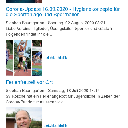
Corona-Update 16.09.2020 - Hygienekonzepte für
die Sportanlage und Sporthallen
Stephan Baumgarten
-
Sonntag, 02 August 2020 08:21
Liebe Vereinsmitglieder, Übungsleiter, Sportler und Gäste im
Folgenden findet ihr die...
Leichtathletik
Ferienfreizeit vor Ort
Stephan Baumgarten
-
Samstag, 18 Juli 2020 14:14
SV Rosche hat ein Ferienangebot für Jugendliche In Zeiten der
Corona-Pandemie müssen viele...
Leichtathletik