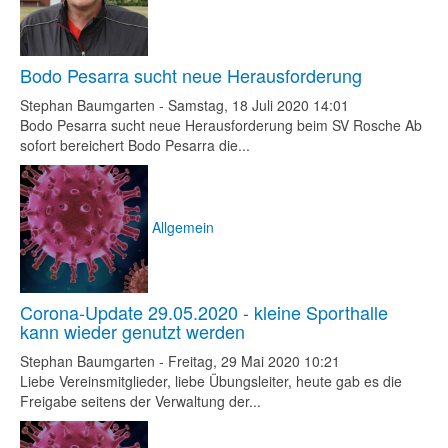
Bodo Pesarra sucht neue Herausforderung
Stephan Baumgarten
-
Samstag, 18 Juli 2020 14:01
Bodo Pesarra sucht neue Herausforderung beim SV Rosche Ab
sofort bereichert Bodo Pesarra die...
Allgemein
Corona-Update 29.05.2020 - kleine Sporthalle
kann wieder genutzt werden
Stephan Baumgarten
-
Freitag, 29 Mai 2020 10:21
Liebe Vereinsmitglieder, liebe Übungsleiter, heute gab es die
Freigabe seitens der Verwaltung der...