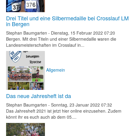
Drei Titel und eine Silbermedaille bei Crosslauf LM
in Bergen
Stephan Baumgarten
-
Dienstag, 15 Februar 2022 07:20
Bergen. Mit drei Titeln und einer Silbermedaille waren die
Landesmeisterschaften im Crosslauf in...
Allgemein
Das neue Jahresheft ist da
Stephan Baumgarten
-
Sonntag, 23 Januar 2022 07:32
Das Jahresheft 2021 ist jetzt hier online einzusehen. Zudem
könnt ihr es euch auch ab dem 05....