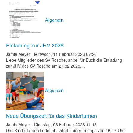
Allgemein
Einladung zur JHV 2026
Jamie Meyer
-
Mittwoch, 11 Februar 2026 07:20
Liebe Mitglieder des SV Rosche, anbei für Euch die Einladung
zur JHV des SV Rosche am 27.02.2026....
Allgemein
Neue Übungszeit für das Kinderturnen
Jamie Meyer
-
Dienstag, 03 Februar 2026 11:13
Das Kinderturnen findet ab sofort immer freitags von 16-17 Uhr