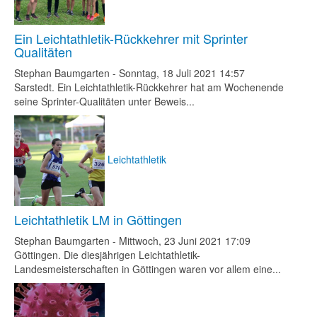
Ein Leichtathletik-Rückkehrer mit Sprinter
Qualitäten
Stephan Baumgarten
-
Sonntag, 18 Juli 2021 14:57
Sarstedt. Ein Leichtathletik-Rückkehrer hat am Wochenende
seine Sprinter-Qualitäten unter Beweis...
Leichtathletik
Leichtathletik LM in Göttingen
Stephan Baumgarten
-
Mittwoch, 23 Juni 2021 17:09
Göttingen. Die diesjährigen Leichtathletik-
Landesmeisterschaften in Göttingen waren vor allem eine...