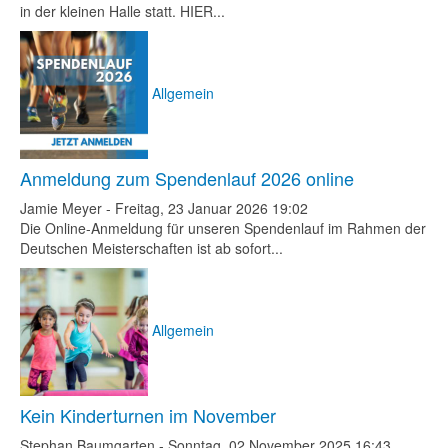
in der kleinen Halle statt. HIER...
Allgemein
Anmeldung zum Spendenlauf 2026 online
Jamie Meyer
-
Freitag, 23 Januar 2026 19:02
Die Online-Anmeldung für unseren Spendenlauf im Rahmen der
Deutschen Meisterschaften ist ab sofort...
Allgemein
Kein Kinderturnen im November
Stephan Baumgarten
-
Sonntag, 02 November 2025 16:43