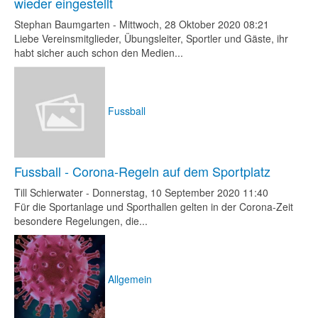
wieder eingestellt
Stephan Baumgarten
-
Mittwoch, 28 Oktober 2020 08:21
Liebe Vereinsmitglieder, Übungsleiter, Sportler und Gäste, ihr
habt sicher auch schon den Medien...
Fussball
Fussball - Corona-Regeln auf dem Sportplatz
Till Schierwater
-
Donnerstag, 10 September 2020 11:40
Für die Sportanlage und Sporthallen gelten in der Corona-Zeit
besondere Regelungen, die...
Allgemein