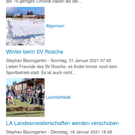
der 75-jährigen Chronik haben wir die...
Allgemein
Winter beim SV Rosche
Stephan Baumgarten
-
Sonntag, 31 Januar 2021 07:45
Lieber Freunde des SV Rosche, es findet immer noch kein
Sportbetrieb statt. Es ist auch nicht...
Leichtathletik
LA Landesmeisterschaften werden verschoben
Stephan Baumgarten
-
Dienstag, 19 Januar 2021 18:48