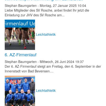
Stephan Baumgarten
-
Montag, 27 Januar 2025 10:04
Liebe Mitglieder des SV Rosche, anbei findet Ihr jetzt die
Einladung zur JHV des SV Rosche am...
Leichtathletik
6. AZ-Firmenlauf
Stephan Baumgarten
-
Mittwoch, 26 Juni 2024 19:37
Der 6. AZ-Firmenlauf steigt am Freitag, den 6. September in der
Innenstadt von Bad Bevensen....
Leichtathletik