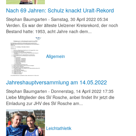
Nach 69 Jahren: Schulz knackt Uralt-Rekord
Stephan Baumgarten
-
Samstag, 30 April 2022 05:34
Verden. Es war der älteste Uelzener Kreisrekord, der noch
Bestand hatte: 1953, acht Jahre nach dem...
Allgemein
Jahreshauptversammlung am 14.05.2022
Stephan Baumgarten
-
Donnerstag, 14 April 2022 17:35
Liebe Mitglieder des SV Rosche, anbei findet Ihr jetzt die
Einladung zur JHV des SV Rosche am...
Leichtathletik