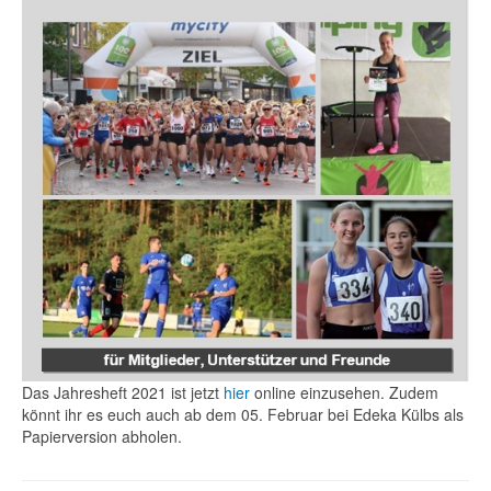
Das Jahresheft 2021 ist jetzt
hier
online einzusehen. Zudem
könnt ihr es euch auch ab dem 05. Februar bei Edeka Külbs als
Papierversion abholen.