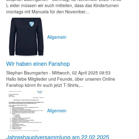
L eider müssen wir euch mitteilen, dass das Kinderturnen
montags mit Manuela für den November...
Allgemein
Wir haben einen Fanshop
Stephan Baumgarten
-
Mittwoch, 02 April 2025 09:53
Hallo liebe Mitglieder und Feunde, über unseren Online
Fanshop könnt ihr euch jetzt T-Shirts,...
Allgemein
Jahreshauptversammlung am 22.02.2025