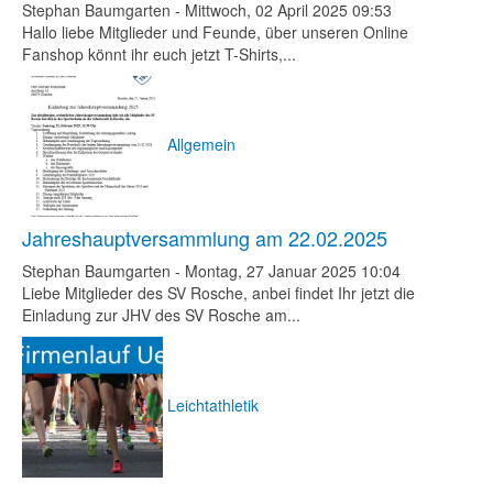
Stephan Baumgarten
-
Mittwoch, 02 April 2025 09:53
Hallo liebe Mitglieder und Feunde, über unseren Online
Fanshop könnt ihr euch jetzt T-Shirts,...
Allgemein
Jahreshauptversammlung am 22.02.2025
Stephan Baumgarten
-
Montag, 27 Januar 2025 10:04
Liebe Mitglieder des SV Rosche, anbei findet Ihr jetzt die
Einladung zur JHV des SV Rosche am...
Leichtathletik