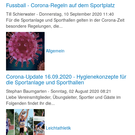
Fussball - Corona-Regeln auf dem Sportplatz
Till Schierwater
-
Donnerstag, 10 September 2020 11:40
Für die Sportanlage und Sporthallen gelten in der Corona-Zeit
besondere Regelungen, die...
Allgemein
Corona-Update 16.09.2020 - Hygienekonzepte für
die Sportanlage und Sporthallen
Stephan Baumgarten
-
Sonntag, 02 August 2020 08:21
Liebe Vereinsmitglieder, Übungsleiter, Sportler und Gäste im
Folgenden findet ihr die...
Leichtathletik