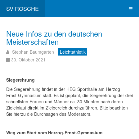
SV ROSCHE
Neue Infos zu den deutschen
Meisterschaften
Stephan Baumgarten
Leichtathletik
30. Oktober 2021
Siegerehrung
Die Siegerehrung findet in der HEG-Sporthalle am Herzog-
Ernst-Gymnasium statt. Es ist geplant, die Siegerehrung der drei
schnellsten Frauen und Männer ca. 30 Miunten nach deren
Zieleinlauf direkt im Zielbereich durchzuführen. Bitte beachten
Sie hierzu die Durchsagen des Moderators.
Weg zum Start vom Herzog-Ernst-Gymnasium