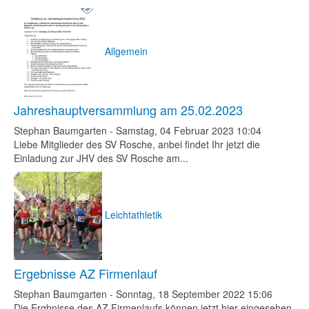
Allgemein
Jahreshauptversammlung am 25.02.2023
Stephan Baumgarten
-
Samstag, 04 Februar 2023 10:04
Liebe Mitglieder des SV Rosche, anbei findet Ihr jetzt die
Einladung zur JHV des SV Rosche am...
Leichtathletik
Ergebnisse AZ Firmenlauf
Stephan Baumgarten
-
Sonntag, 18 September 2022 15:06
Die Ergbnisse des AZ Firmenlaufs können jetzt hier eingesehen