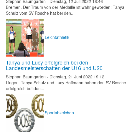
Stephan Baumgarten
-
Dienstag, 12 Juli 2022 18:46
Bremen. Der Traum von der Medaille ist wahr geworden: Tanya
Schulz vom SV Rosche hat bei den...
Leichtathletik
Tanya und Lucy erfolgreich bei den
Landesmeisterschaften der U16 und U20
Stephan Baumgarten
-
Dienstag, 21 Juni 2022 19:12
Lingen. Tanya Schulz und Lucy Hoffmann haben den SV Rosche
erfolgreich bei den...
Sportabzeichen