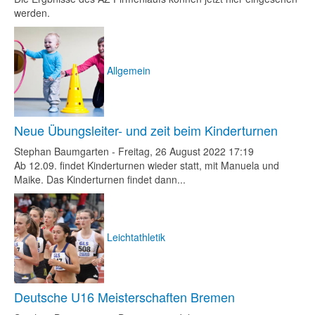
werden.
Allgemein
Neue Übungsleiter- und zeit beim Kinderturnen
Stephan Baumgarten
-
Freitag, 26 August 2022 17:19
Ab 12.09. findet Kinderturnen wieder statt, mit Manuela und
Maike. Das Kinderturnen findet dann...
Leichtathletik
Deutsche U16 Meisterschaften Bremen