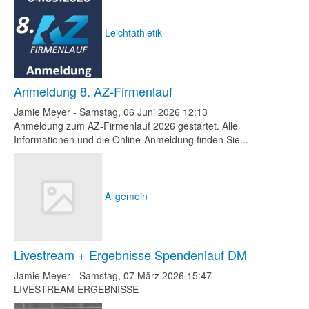
Leichtathletik
Anmeldung 8. AZ-Firmenlauf
Jamie Meyer
-
Samstag, 06 Juni 2026 12:13
Anmeldung zum AZ-Firmenlauf 2026 gestartet. Alle
Informationen und die Online-Anmeldung finden Sie...
Allgemein
Livestream + Ergebnisse Spendenlauf DM
Jamie Meyer
-
Samstag, 07 März 2026 15:47
LIVESTREAM ERGEBNISSE