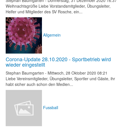
Stephan Baumgarten
-
Donnerstag, 31 Dezember 2020 16:37
Weihnachtsgrüße Liebe Vorstandsmitglieder, Übungsleiter,
Helfer und Mitglieder des SV Rosche, ein...
Allgemein
Corona-Update 28.10.2020 - Sportbetrieb wird
wieder eingestellt
Stephan Baumgarten
-
Mittwoch, 28 Oktober 2020 08:21
Liebe Vereinsmitglieder, Übungsleiter, Sportler und Gäste, ihr
habt sicher auch schon den Medien...
Fussball