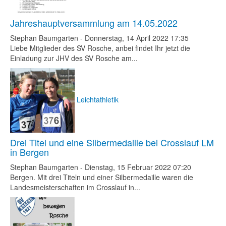
Jahreshauptversammlung am 14.05.2022
Stephan Baumgarten
-
Donnerstag, 14 April 2022 17:35
Liebe Mitglieder des SV Rosche, anbei findet Ihr jetzt die
Einladung zur JHV des SV Rosche am...
Leichtathletik
Drei Titel und eine Silbermedaille bei Crosslauf LM
in Bergen
Stephan Baumgarten
-
Dienstag, 15 Februar 2022 07:20
Bergen. Mit drei Titeln und einer Silbermedaille waren die
Landesmeisterschaften im Crosslauf in...