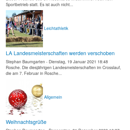
Sportbetrieb statt. Es ist auch nicht...
Leichtathletik
LA Landesmeisterschaften werden verschoben
Stephan Baumgarten
-
Dienstag, 19 Januar 2021 18:48
Rosche. Die diesjährigen Landesmeisterschaften im Crosslauf,
die am 7. Februar in Rosche...
Allgemein
Weihnachtsgrüße