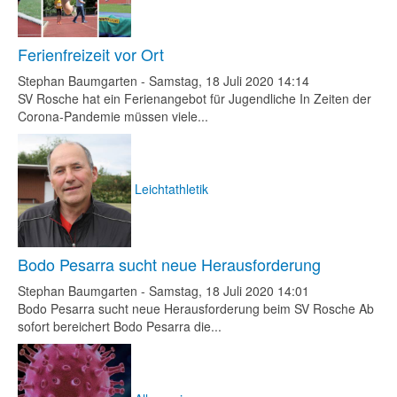
Ferienfreizeit vor Ort
Stephan Baumgarten
-
Samstag, 18 Juli 2020 14:14
SV Rosche hat ein Ferienangebot für Jugendliche In Zeiten der
Corona-Pandemie müssen viele...
Leichtathletik
Bodo Pesarra sucht neue Herausforderung
Stephan Baumgarten
-
Samstag, 18 Juli 2020 14:01
Bodo Pesarra sucht neue Herausforderung beim SV Rosche Ab
sofort bereichert Bodo Pesarra die...