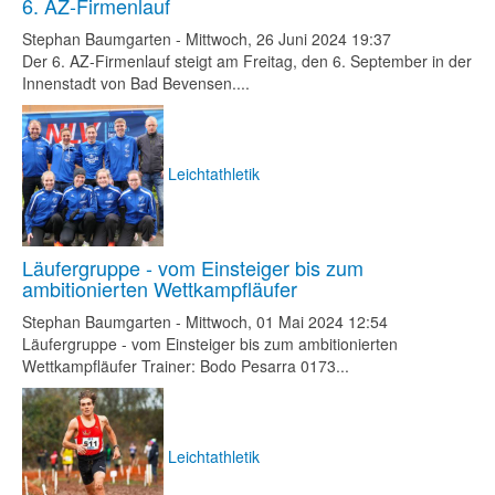
6. AZ-Firmenlauf
Stephan Baumgarten
-
Mittwoch, 26 Juni 2024 19:37
Der 6. AZ-Firmenlauf steigt am Freitag, den 6. September in der
Innenstadt von Bad Bevensen....
Leichtathletik
Läufergruppe - vom Einsteiger bis zum
ambitionierten Wettkampfläufer
Stephan Baumgarten
-
Mittwoch, 01 Mai 2024 12:54
Läufergruppe - vom Einsteiger bis zum ambitionierten
Wettkampfläufer Trainer: Bodo Pesarra 0173...
Leichtathletik