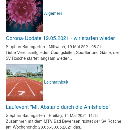
Allgemein
Corona-Update 19.05.2021 - wir starten wieder
Stephan Baumgarten
-
Mittwoch, 19 Mai 2021 08:21
Liebe Vereinsmitglieder, Übungsleiter, Sportler und Gäste, der
SV Rosche startet langsam wieder...
Leichtathletik
Laufevent "Mit Abstand durch die Amtsheide"
Stephan Baumgarten
-
Freitag, 14 Mai 2021 11:15
Zusammen mit dem MTV Bad Bevensen richtet der SV Rosche
am Wochenende 28.05.-30.05.2021 das...