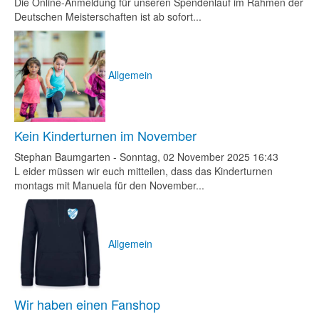
Die Online-Anmeldung für unseren Spendenlauf im Rahmen der
Deutschen Meisterschaften ist ab sofort...
Allgemein
Kein Kinderturnen im November
Stephan Baumgarten
-
Sonntag, 02 November 2025 16:43
L eider müssen wir euch mitteilen, dass das Kinderturnen
montags mit Manuela für den November...
Allgemein
Wir haben einen Fanshop