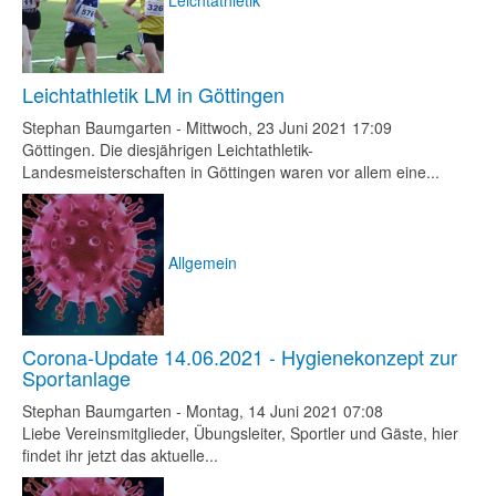
Leichtathletik LM in Göttingen
Stephan Baumgarten
-
Mittwoch, 23 Juni 2021 17:09
Göttingen. Die diesjährigen Leichtathletik-
Landesmeisterschaften in Göttingen waren vor allem eine...
Allgemein
Corona-Update 14.06.2021 - Hygienekonzept zur
Sportanlage
Stephan Baumgarten
-
Montag, 14 Juni 2021 07:08
Liebe Vereinsmitglieder, Übungsleiter, Sportler und Gäste, hier
findet ihr jetzt das aktuelle...