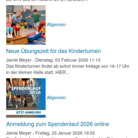
Allgemein
Neue Übungszeit für das Kinderturnen
Jamie Meyer
-
Dienstag, 03 Februar 2026 11:13
Das Kinderturnen findet ab sofort immer freitags von 16-17 Uhr
in der kleinen Halle statt. HIER...
Allgemein
Anmeldung zum Spendenlauf 2026 online
Jamie Meyer
-
Freitag, 23 Januar 2026 19:02