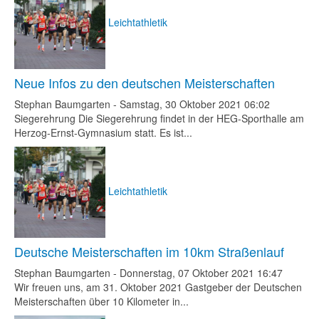
Leichtathletik
Neue Infos zu den deutschen Meisterschaften
Stephan Baumgarten
-
Samstag, 30 Oktober 2021 06:02
Siegerehrung Die Siegerehrung findet in der HEG-Sporthalle am
Herzog-Ernst-Gymnasium statt. Es ist...
Leichtathletik
Deutsche Meisterschaften im 10km Straßenlauf
Stephan Baumgarten
-
Donnerstag, 07 Oktober 2021 16:47
Wir freuen uns, am 31. Oktober 2021 Gastgeber der Deutschen
Meisterschaften über 10 Kilometer in...