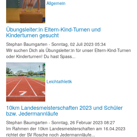
Allgemein
Übungsleiter:in Eltern-Kind-Turnen und
Kinderturnen gesucht
Stephan Baumgarten
-
Sonntag, 02 Juli 2023 05:34
Wir suchen Dich als Übungsleiter:in für unser Eltern-Kind-Turnen
oder Kinderturnen! Du hast Spass...
Leichtathletik
10km Landesmeisterschaften 2023 und Schüler
bzw. Jedermannläufe
Stephan Baumgarten
-
Sonntag, 26 Februar 2023 08:27
Im Rahmen der 10km Landesmeisterschaften am 16.04.2023
richtet der SV Rosche noch Jedermannläufe...