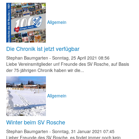
Allgemein
Die Chronik ist jetzt verfügbar
Stephan Baumgarten
-
Sonntag, 25 April 2021 08:56
Liebe Vereinsmitglieder unf Freunde des SV Rosche, auf Basis
der 75-jährigen Chronik haben wir die...
Allgemein
Winter beim SV Rosche
Stephan Baumgarten
-
Sonntag, 31 Januar 2021 07:45
Lieber Freunde des SV Rosche, es findet immer noch kein