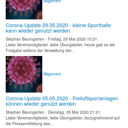
Allgemein
Corona-Update 29.05.2020 - kleine Sporthalle
kann wieder genutzt werden
Stephan Baumgarten
-
Freitag, 29 Mai 2020 10:21
Liebe Vereinsmitglieder, liebe Übungsleiter, heute gab es die
Freigabe seitens der Verwaltung der...
Allgemein
Corona-Update 05.05.2020 - Freiluftsportanlagen
können wieder genutzt werden
Stephan Baumgarten
-
Dienstag, 05 Mai 2020 21:21
Liebe Vereinsmitglieder, liebe Übungsleiter, bezugnehmend auf
die Pressemitteilung des...