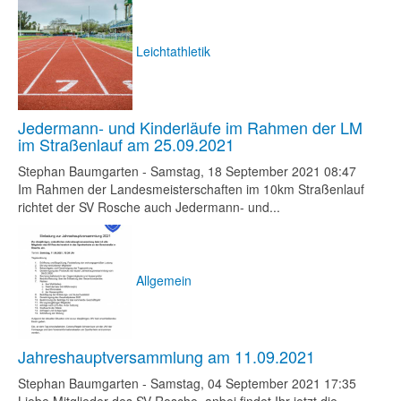
Leichtathletik
Jedermann- und Kinderläufe im Rahmen der LM
im Straßenlauf am 25.09.2021
Stephan Baumgarten
-
Samstag, 18 September 2021 08:47
Im Rahmen der Landesmeisterschaften im 10km Straßenlauf
richtet der SV Rosche auch Jedermann- und...
Allgemein
Jahreshauptversammlung am 11.09.2021
Stephan Baumgarten
-
Samstag, 04 September 2021 17:35