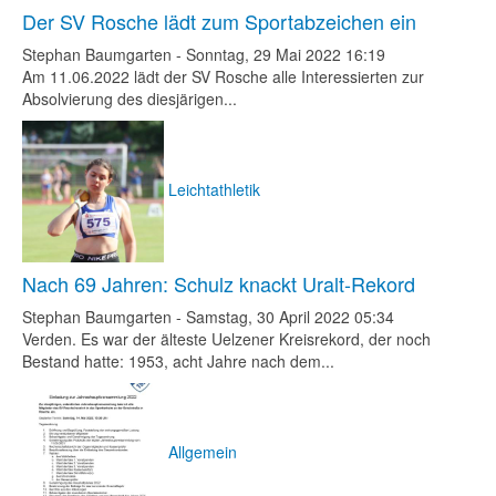
Der SV Rosche lädt zum Sportabzeichen ein
Stephan Baumgarten
-
Sonntag, 29 Mai 2022 16:19
Am 11.06.2022 lädt der SV Rosche alle Interessierten zur
Absolvierung des diesjärigen...
Leichtathletik
Nach 69 Jahren: Schulz knackt Uralt-Rekord
Stephan Baumgarten
-
Samstag, 30 April 2022 05:34
Verden. Es war der älteste Uelzener Kreisrekord, der noch
Bestand hatte: 1953, acht Jahre nach dem...
Allgemein