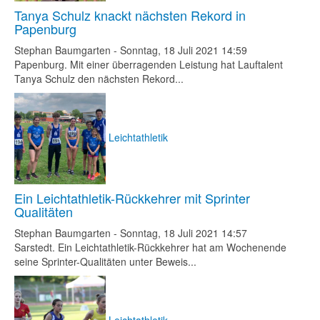
Tanya Schulz knackt nächsten Rekord in
Papenburg
Stephan Baumgarten
-
Sonntag, 18 Juli 2021 14:59
Papenburg. Mit einer überragenden Leistung hat Lauftalent
Tanya Schulz den nächsten Rekord...
Leichtathletik
Ein Leichtathletik-Rückkehrer mit Sprinter
Qualitäten
Stephan Baumgarten
-
Sonntag, 18 Juli 2021 14:57
Sarstedt. Ein Leichtathletik-Rückkehrer hat am Wochenende
seine Sprinter-Qualitäten unter Beweis...
Leichtathletik