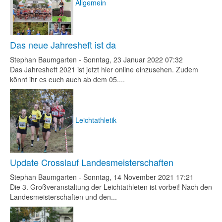
Allgemein
Das neue Jahresheft ist da
Stephan Baumgarten
-
Sonntag, 23 Januar 2022 07:32
Das Jahresheft 2021 ist jetzt hier online einzusehen. Zudem
könnt ihr es euch auch ab dem 05....
Leichtathletik
Update Crosslauf Landesmeisterschaften
Stephan Baumgarten
-
Sonntag, 14 November 2021 17:21
Die 3. Großveranstaltung der Leichtathleten ist vorbei! Nach den
Landesmeisterschaften und den...