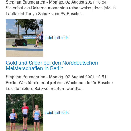
Stephan Baumgarten
-
Montag, 02 August 2021 16:54
Sie bricht die Rekorde momentan reihenweise, doch jetzt ist
Lauftalent Tanya Schulz vom SV Rosche...
Leichtathletik
Gold und Silber bei den Norddeutschen
Meisterschaften in Berlin
Stephan Baumgarten
-
Montag, 02 August 2021 16:51
Berlin. Was für ein erfolgreiches Wochenende für Roscher
Leichtathleten: Bei zwei Startern war die...
Leichtathletik