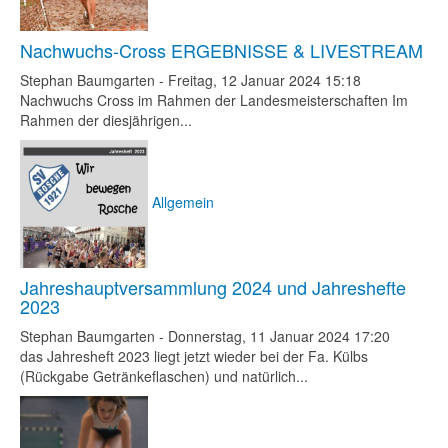
Nachwuchs-Cross ERGEBNISSE & LIVESTREAM
Stephan Baumgarten
-
Freitag, 12 Januar 2024 15:18
Nachwuchs Cross im Rahmen der Landesmeisterschaften Im
Rahmen der diesjährigen...
Allgemein
Jahreshauptversammlung 2024 und Jahreshefte
2023
Stephan Baumgarten
-
Donnerstag, 11 Januar 2024 17:20
das Jahresheft 2023 liegt jetzt wieder bei der Fa. Külbs
(Rückgabe Getränkeflaschen) und natürlich...