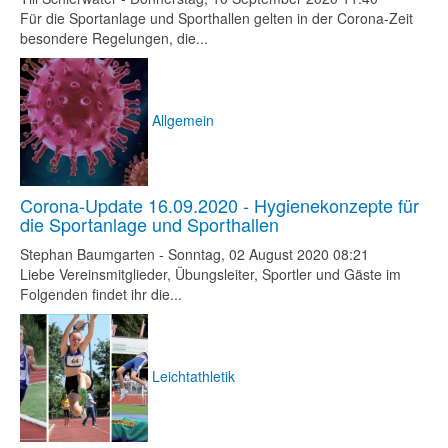
Für die Sportanlage und Sporthallen gelten in der Corona-Zeit
besondere Regelungen, die...
Allgemein
Corona-Update 16.09.2020 - Hygienekonzepte für
die Sportanlage und Sporthallen
Stephan Baumgarten
-
Sonntag, 02 August 2020 08:21
Liebe Vereinsmitglieder, Übungsleiter, Sportler und Gäste im
Folgenden findet ihr die...
Leichtathletik