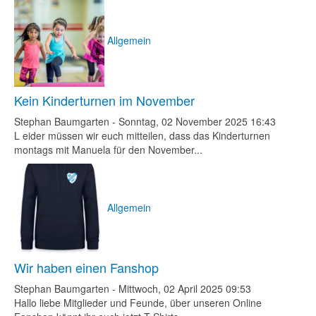
Allgemein
Kein Kinderturnen im November
Stephan Baumgarten
-
Sonntag, 02 November 2025 16:43
L eider müssen wir euch mitteilen, dass das Kinderturnen
montags mit Manuela für den November...
Allgemein
Wir haben einen Fanshop
Stephan Baumgarten
-
Mittwoch, 02 April 2025 09:53
Hallo liebe Mitglieder und Feunde, über unseren Online