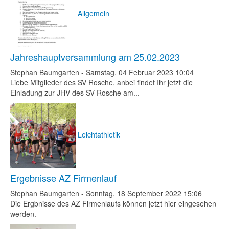
Allgemein
Jahreshauptversammlung am 25.02.2023
Stephan Baumgarten
-
Samstag, 04 Februar 2023 10:04
Liebe Mitglieder des SV Rosche, anbei findet Ihr jetzt die
Einladung zur JHV des SV Rosche am...
Leichtathletik
Ergebnisse AZ Firmenlauf
Stephan Baumgarten
-
Sonntag, 18 September 2022 15:06
Die Ergbnisse des AZ Firmenlaufs können jetzt hier eingesehen
werden.