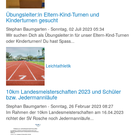
Übungsleiter:in Eltern-Kind-Turnen und
Kinderturnen gesucht
Stephan Baumgarten
-
Sonntag, 02 Juli 2023 05:34
Wir suchen Dich als Übungsleiter:in für unser Eltern-Kind-Turnen
oder Kinderturnen! Du hast Spass...
Leichtathletik
10km Landesmeisterschaften 2023 und Schüler
bzw. Jedermannläufe
Stephan Baumgarten
-
Sonntag, 26 Februar 2023 08:27
Im Rahmen der 10km Landesmeisterschaften am 16.04.2023
richtet der SV Rosche noch Jedermannläufe...