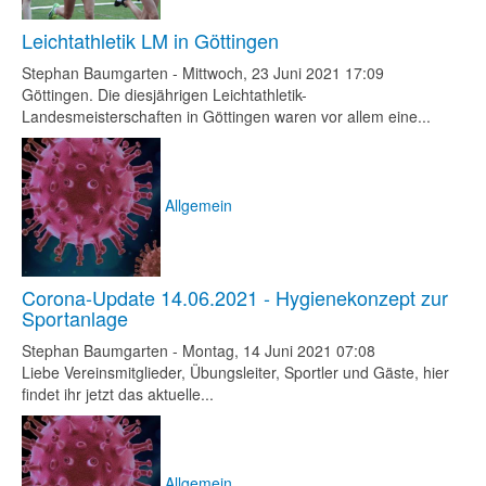
Leichtathletik LM in Göttingen
Stephan Baumgarten
-
Mittwoch, 23 Juni 2021 17:09
Göttingen. Die diesjährigen Leichtathletik-
Landesmeisterschaften in Göttingen waren vor allem eine...
Allgemein
Corona-Update 14.06.2021 - Hygienekonzept zur
Sportanlage
Stephan Baumgarten
-
Montag, 14 Juni 2021 07:08
Liebe Vereinsmitglieder, Übungsleiter, Sportler und Gäste, hier
findet ihr jetzt das aktuelle...
Allgemein