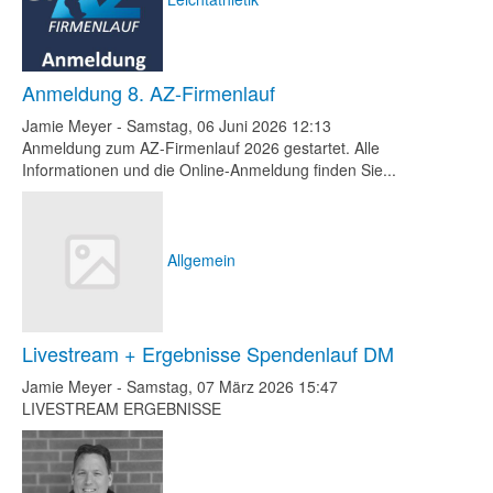
Anmeldung 8. AZ-Firmenlauf
Jamie Meyer
-
Samstag, 06 Juni 2026 12:13
Anmeldung zum AZ-Firmenlauf 2026 gestartet. Alle
Informationen und die Online-Anmeldung finden Sie...
Allgemein
Livestream + Ergebnisse Spendenlauf DM
Jamie Meyer
-
Samstag, 07 März 2026 15:47
LIVESTREAM ERGEBNISSE