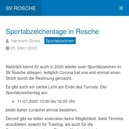
SV ROSCHE
Sportabzeichentage in Rosche
Hermann Drees
Sportabzeichen
05. März 2020
Natürlich könnt ihr auch in 2020 wieder euer Sportabzeichen im
SV Rosche ablegen; lediglich Corona hat uns erst einmal einen
Strich durch die Rechnung gemacht.
Es gibt auch ein zartes Licht am Ende des Tunnels. Der
Sportabzeichentag am:
11.07.2020 13:00 bis 16:00 Uhr
bleibt daher zunächst einmal bestehen.
Derzeit gibt es leider ansonsten keine Möglichkeit, feste Termine
anzubieten; sowohl für Training, als auch für die