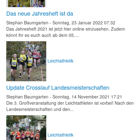
Das neue Jahresheft ist da
Stephan Baumgarten
-
Sonntag, 23 Januar 2022 07:32
Das Jahresheft 2021 ist jetzt hier online einzusehen. Zudem
könnt ihr es euch auch ab dem 05....
Leichtathletik
Update Crosslauf Landesmeisterschaften
Stephan Baumgarten
-
Sonntag, 14 November 2021 17:21
Die 3. Großveranstaltung der Leichtathleten ist vorbei! Nach den
Landesmeisterschaften und den...
Leichtathletik