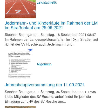
Leichtathletik
Jedermann- und Kinderläufe im Rahmen der LM
im Straßenlauf am 25.09.2021
Stephan Baumgarten
-
Samstag, 18 September 2021 08:47
Im Rahmen der Landesmeisterschaften im 10km Straßenlauf
richtet der SV Rosche auch Jedermann- und...
Allgemein
Jahreshauptversammlung am 11.09.2021
Stephan Baumgarten
-
Samstag, 04 September 2021 17:35
Liebe Mitglieder des SV Rosche, anbei findet Ihr jetzt die
Einladung zur JHV des SV Rosche am...