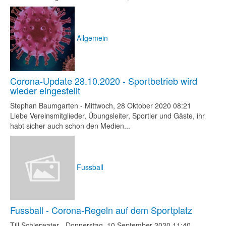
Allgemein
Corona-Update 28.10.2020 - Sportbetrieb wird
wieder eingestellt
Stephan Baumgarten
-
Mittwoch, 28 Oktober 2020 08:21
Liebe Vereinsmitglieder, Übungsleiter, Sportler und Gäste, ihr
habt sicher auch schon den Medien...
Fussball
Fussball - Corona-Regeln auf dem Sportplatz
Till Schierwater
-
Donnerstag, 10 September 2020 11:40