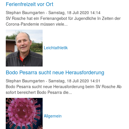
Ferienfreizeit vor Ort
Stephan Baumgarten
-
Samstag, 18 Juli 2020 14:14
SV Rosche hat ein Ferienangebot für Jugendliche In Zeiten der
Corona-Pandemie müssen viele...
Leichtathletik
Bodo Pesarra sucht neue Herausforderung
Stephan Baumgarten
-
Samstag, 18 Juli 2020 14:01
Bodo Pesarra sucht neue Herausforderung beim SV Rosche Ab
sofort bereichert Bodo Pesarra die...
Allgemein