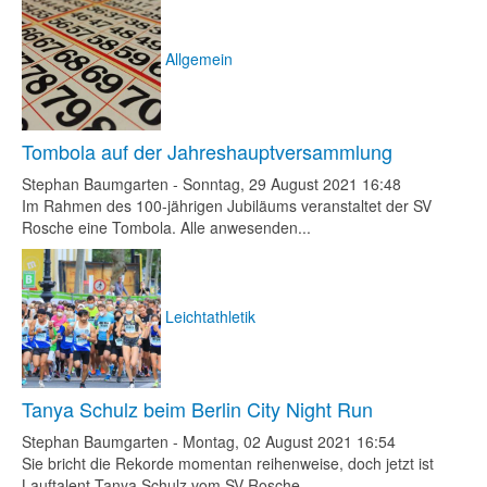
Allgemein
Tombola auf der Jahreshauptversammlung
Stephan Baumgarten
-
Sonntag, 29 August 2021 16:48
Im Rahmen des 100-jährigen Jubiläums veranstaltet der SV
Rosche eine Tombola. Alle anwesenden...
Leichtathletik
Tanya Schulz beim Berlin City Night Run
Stephan Baumgarten
-
Montag, 02 August 2021 16:54
Sie bricht die Rekorde momentan reihenweise, doch jetzt ist
Lauftalent Tanya Schulz vom SV Rosche...