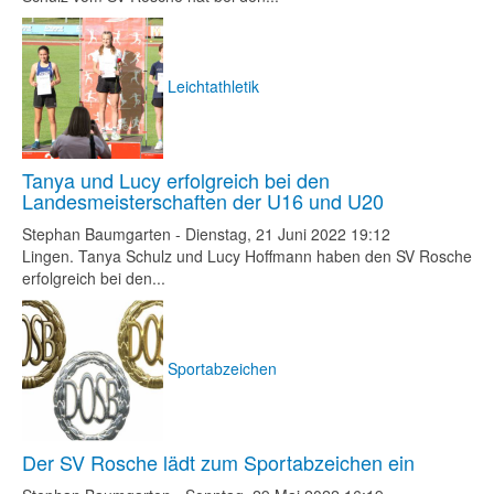
Leichtathletik
Tanya und Lucy erfolgreich bei den
Landesmeisterschaften der U16 und U20
Stephan Baumgarten
-
Dienstag, 21 Juni 2022 19:12
Lingen. Tanya Schulz und Lucy Hoffmann haben den SV Rosche
erfolgreich bei den...
Sportabzeichen
Der SV Rosche lädt zum Sportabzeichen ein