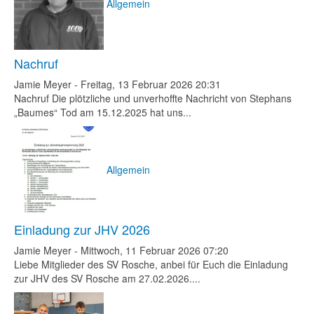
Allgemein
Nachruf
Jamie Meyer
-
Freitag, 13 Februar 2026 20:31
Nachruf Die plötzliche und unverhoffte Nachricht von Stephans
„Baumes“ Tod am 15.12.2025 hat uns...
Allgemein
Einladung zur JHV 2026
Jamie Meyer
-
Mittwoch, 11 Februar 2026 07:20
Liebe Mitglieder des SV Rosche, anbei für Euch die Einladung
zur JHV des SV Rosche am 27.02.2026....