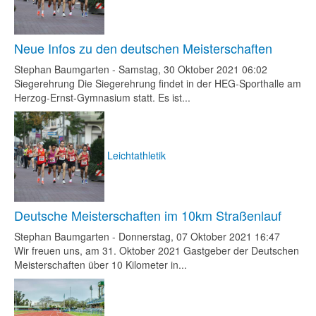
Neue Infos zu den deutschen Meisterschaften
Stephan Baumgarten
-
Samstag, 30 Oktober 2021 06:02
Siegerehrung Die Siegerehrung findet in der HEG-Sporthalle am
Herzog-Ernst-Gymnasium statt. Es ist...
Leichtathletik
Deutsche Meisterschaften im 10km Straßenlauf
Stephan Baumgarten
-
Donnerstag, 07 Oktober 2021 16:47
Wir freuen uns, am 31. Oktober 2021 Gastgeber der Deutschen
Meisterschaften über 10 Kilometer in...