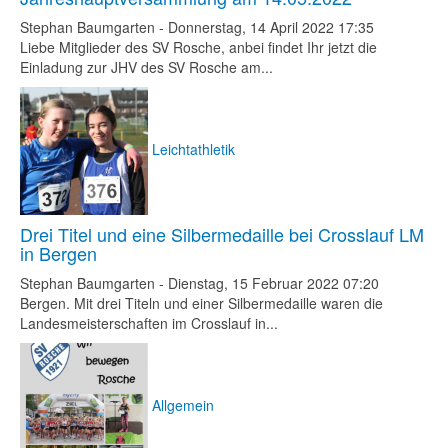
Stephan Baumgarten
-
Donnerstag, 14 April 2022 17:35
Liebe Mitglieder des SV Rosche, anbei findet Ihr jetzt die
Einladung zur JHV des SV Rosche am...
Leichtathletik
Drei Titel und eine Silbermedaille bei Crosslauf LM
in Bergen
Stephan Baumgarten
-
Dienstag, 15 Februar 2022 07:20
Bergen. Mit drei Titeln und einer Silbermedaille waren die
Landesmeisterschaften im Crosslauf in...
Allgemein