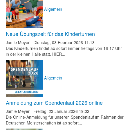
Allgemein
Neue Übungszeit für das Kinderturnen
Jamie Meyer
-
Dienstag, 03 Februar 2026 11:13
Das Kinderturnen findet ab sofort immer freitags von 16-17 Uhr
in der kleinen Halle statt. HIER...
Allgemein
Anmeldung zum Spendenlauf 2026 online
Jamie Meyer
-
Freitag, 23 Januar 2026 19:02
Die Online-Anmeldung für unseren Spendenlauf im Rahmen der
Deutschen Meisterschaften ist ab sofort...