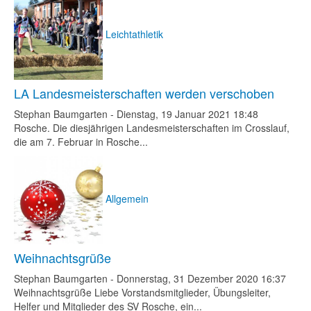
Leichtathletik
LA Landesmeisterschaften werden verschoben
Stephan Baumgarten
-
Dienstag, 19 Januar 2021 18:48
Rosche. Die diesjährigen Landesmeisterschaften im Crosslauf,
die am 7. Februar in Rosche...
Allgemein
Weihnachtsgrüße
Stephan Baumgarten
-
Donnerstag, 31 Dezember 2020 16:37
Weihnachtsgrüße Liebe Vorstandsmitglieder, Übungsleiter,
Helfer und Mitglieder des SV Rosche, ein...