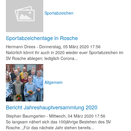
Sportabzeichen
Sportabzeichentage in Rosche
Hermann Drees
-
Donnerstag, 05 März 2020 17:56
Natürlich könnt ihr auch in 2020 wieder euer Sportabzeichen im
SV Rosche ablegen; lediglich Corona...
Allgemein
Bericht Jahreshauptversammlung 2020
Stephan Baumgarten
-
Mittwoch, 04 März 2020 17:56
So langsam nähert sich das 100jährige Bestehen des SV
Rosche. „Für das nächste Jahr stehen bereits...