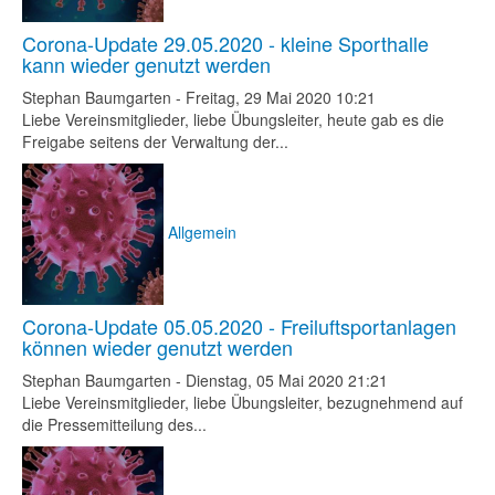
Corona-Update 29.05.2020 - kleine Sporthalle
kann wieder genutzt werden
Stephan Baumgarten
-
Freitag, 29 Mai 2020 10:21
Liebe Vereinsmitglieder, liebe Übungsleiter, heute gab es die
Freigabe seitens der Verwaltung der...
Allgemein
Corona-Update 05.05.2020 - Freiluftsportanlagen
können wieder genutzt werden
Stephan Baumgarten
-
Dienstag, 05 Mai 2020 21:21
Liebe Vereinsmitglieder, liebe Übungsleiter, bezugnehmend auf
die Pressemitteilung des...