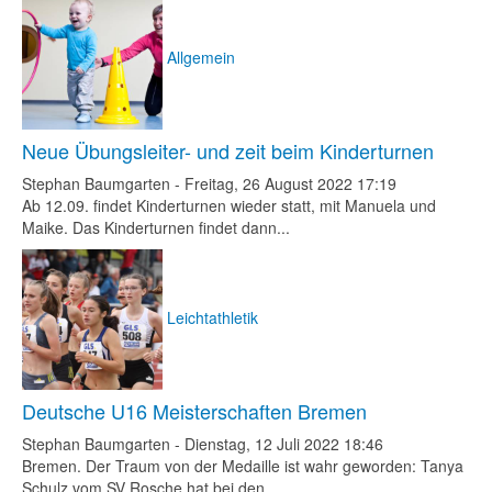
Allgemein
Neue Übungsleiter- und zeit beim Kinderturnen
Stephan Baumgarten
-
Freitag, 26 August 2022 17:19
Ab 12.09. findet Kinderturnen wieder statt, mit Manuela und
Maike. Das Kinderturnen findet dann...
Leichtathletik
Deutsche U16 Meisterschaften Bremen
Stephan Baumgarten
-
Dienstag, 12 Juli 2022 18:46
Bremen. Der Traum von der Medaille ist wahr geworden: Tanya
Schulz vom SV Rosche hat bei den...