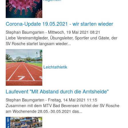
Corona-Update 19.05.2021 - wir starten wieder
Stephan Baumgarten
-
Mittwoch, 19 Mai 2021 08:21
Liebe Vereinsmitglieder, Übungsleiter, Sportler und Gäste, der
SV Rosche startet langsam wieder...
Leichtathletik
Laufevent "Mit Abstand durch die Amtsheide"
Stephan Baumgarten
-
Freitag, 14 Mai 2021 11:15
Zusammen mit dem MTV Bad Bevensen richtet der SV Rosche
am Wochenende 28.05.-30.05.2021 das...