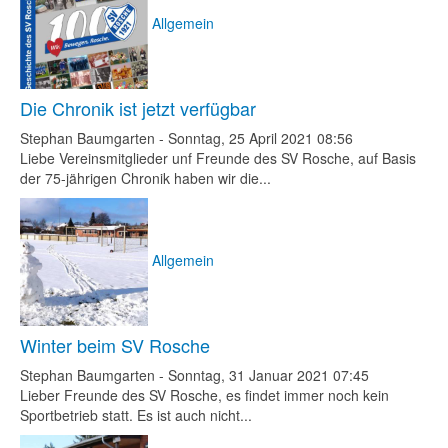
Allgemein
Die Chronik ist jetzt verfügbar
Stephan Baumgarten
-
Sonntag, 25 April 2021 08:56
Liebe Vereinsmitglieder unf Freunde des SV Rosche, auf Basis
der 75-jährigen Chronik haben wir die...
Allgemein
Winter beim SV Rosche
Stephan Baumgarten
-
Sonntag, 31 Januar 2021 07:45
Lieber Freunde des SV Rosche, es findet immer noch kein
Sportbetrieb statt. Es ist auch nicht...