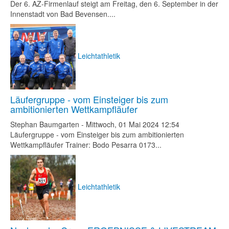
Der 6. AZ-Firmenlauf steigt am Freitag, den 6. September in der
Innenstadt von Bad Bevensen....
Leichtathletik
Läufergruppe - vom Einsteiger bis zum
ambitionierten Wettkampfläufer
Stephan Baumgarten
-
Mittwoch, 01 Mai 2024 12:54
Läufergruppe - vom Einsteiger bis zum ambitionierten
Wettkampfläufer Trainer: Bodo Pesarra 0173...
Leichtathletik