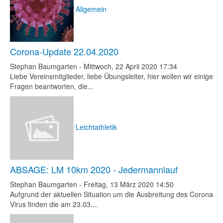
Allgemein
Corona-Update 22.04.2020
Stephan Baumgarten
-
Mittwoch, 22 April 2020 17:34
Liebe Vereinsmitglieder, liebe Übungsleiter, hier wollen wir einige
Fragen beantworten, die...
Leichtathletik
ABSAGE: LM 10km 2020 - Jedermannlauf
Stephan Baumgarten
-
Freitag, 13 März 2020 14:50
Aufgrund der aktuellen Situation um die Ausbreitung des Corona
Virus finden die am 23.03....