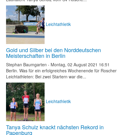
Leichtathletik
Gold und Silber bei den Norddeutschen
Meisterschaften in Berlin
Stephan Baumgarten
-
Montag, 02 August 2021 16:51
Berlin. Was für ein erfolgreiches Wochenende für Roscher
Leichtathleten: Bei zwei Startern war die...
Leichtathletik
Tanya Schulz knackt nächsten Rekord in
Papenburg