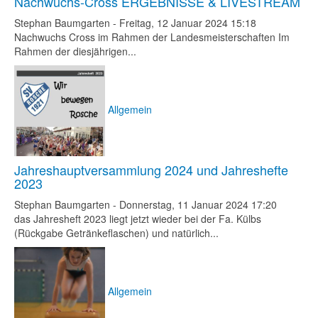
Nachwuchs-Cross ERGEBNISSE & LIVESTREAM
Stephan Baumgarten
-
Freitag, 12 Januar 2024 15:18
Nachwuchs Cross im Rahmen der Landesmeisterschaften Im
Rahmen der diesjährigen...
Allgemein
Jahreshauptversammlung 2024 und Jahreshefte
2023
Stephan Baumgarten
-
Donnerstag, 11 Januar 2024 17:20
das Jahresheft 2023 liegt jetzt wieder bei der Fa. Külbs
(Rückgabe Getränkeflaschen) und natürlich...
Allgemein