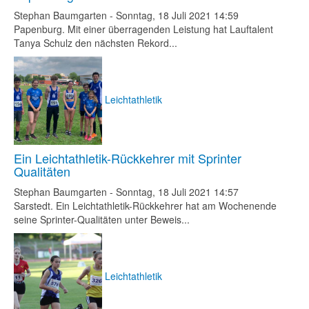
Stephan Baumgarten
-
Sonntag, 18 Juli 2021 14:59
Papenburg. Mit einer überragenden Leistung hat Lauftalent
Tanya Schulz den nächsten Rekord...
Leichtathletik
Ein Leichtathletik-Rückkehrer mit Sprinter
Qualitäten
Stephan Baumgarten
-
Sonntag, 18 Juli 2021 14:57
Sarstedt. Ein Leichtathletik-Rückkehrer hat am Wochenende
seine Sprinter-Qualitäten unter Beweis...
Leichtathletik