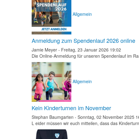
Allgemein
Anmeldung zum Spendenlauf 2026 online
Jamie Meyer
-
Freitag, 23 Januar 2026 19:02
Die Online-Anmeldung für unseren Spendenlauf im Rah
Allgemein
Kein Kinderturnen im November
Stephan Baumgarten
-
Sonntag, 02 November 2025 1
L eider müssen wir euch mitteilen, dass das Kindertu