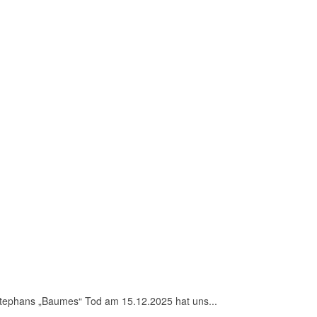
 Stephans „Baumes“ Tod am 15.12.2025 hat uns...