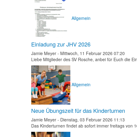
Allgemein
Einladung zur JHV 2026
Jamie Meyer
-
Mittwoch, 11 Februar 2026 07:20
Liebe Mitglieder des SV Rosche, anbei für Euch die E
Allgemein
Neue Übungszeit für das Kinderturnen
Jamie Meyer
-
Dienstag, 03 Februar 2026 11:13
Das Kinderturnen findet ab sofort immer freitags von 16