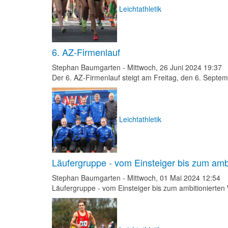
Leichtathletik
6. AZ-Firmenlauf
Stephan Baumgarten
-
Mittwoch, 26 Juni 2024 19:37
Der 6. AZ-Firmenlauf steigt am Freitag, den 6. Septem
Leichtathletik
Läufergruppe - vom Einsteiger bis zum amb
Stephan Baumgarten
-
Mittwoch, 01 Mai 2024 12:54
Läufergruppe - vom Einsteiger bis zum ambitionierten