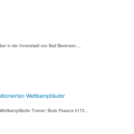
ber in der Innenstadt von Bad Bevensen....
itionierten Wettkampfläufer
 Wettkampfläufer Trainer: Bodo Pesarra 0173...