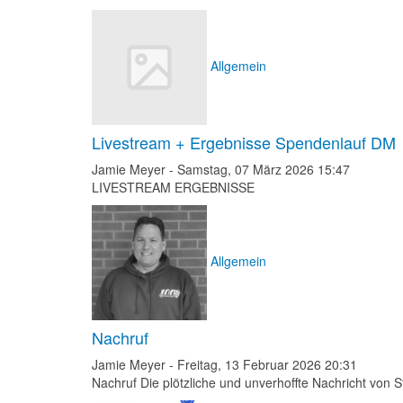
Allgemein
Livestream + Ergebnisse Spendenlauf DM
Jamie Meyer
-
Samstag, 07 März 2026 15:47
LIVESTREAM ERGEBNISSE
Allgemein
Nachruf
Jamie Meyer
-
Freitag, 13 Februar 2026 20:31
Nachruf Die plötzliche und unverhoffte Nachricht von