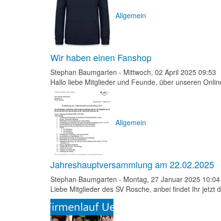
Allgemein
Wir haben einen Fanshop
Stephan Baumgarten
-
Mittwoch, 02 April 2025 09:53
Hallo liebe Mitglieder und Feunde, über unseren Online
Allgemein
Jahreshauptversammlung am 22.02.2025
Stephan Baumgarten
-
Montag, 27 Januar 2025 10:04
Liebe Mitglieder des SV Rosche, anbei findet Ihr jetzt