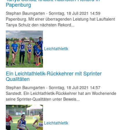
Papenburg
Stephan Baumgarten
-
Sonntag, 18 Juli 2021 14:59
Papenburg. Mit einer überragenden Leistung hat Lauftalent
Tanya Schulz den nächsten Rekord...
Leichtathletik
Ein Leichtathletik-Rückkehrer mit Sprinter
Qualitäten
Stephan Baumgarten
-
Sonntag, 18 Juli 2021 14:57
Sarstedt. Ein Leichtathletik-Rückkehrer hat am Wochenende
seine Sprinter-Qualitäten unter Beweis...
Leichtathletik