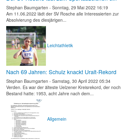
Stephan Baumgarten
-
Sonntag, 29 Mai 2022 16:19
Am 11.06.2022 lädt der SV Rosche alle Interessierten zur
Absolvierung des diesjärigen...
Leichtathletik
Nach 69 Jahren: Schulz knackt Uralt-Rekord
Stephan Baumgarten
-
Samstag, 30 April 2022 05:34
Verden. Es war der älteste Uelzener Kreisrekord, der noch
Bestand hatte: 1953, acht Jahre nach dem...
Allgemein