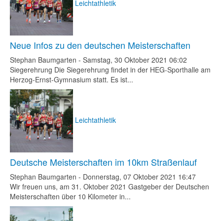
Leichtathletik
Neue Infos zu den deutschen Meisterschaften
Stephan Baumgarten
-
Samstag, 30 Oktober 2021 06:02
Siegerehrung Die Siegerehrung findet in der HEG-Sporthalle am
Herzog-Ernst-Gymnasium statt. Es ist...
Leichtathletik
Deutsche Meisterschaften im 10km Straßenlauf
Stephan Baumgarten
-
Donnerstag, 07 Oktober 2021 16:47
Wir freuen uns, am 31. Oktober 2021 Gastgeber der Deutschen
Meisterschaften über 10 Kilometer in...