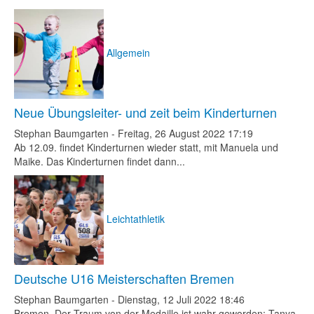
Allgemein
Neue Übungsleiter- und zeit beim Kinderturnen
Stephan Baumgarten
-
Freitag, 26 August 2022 17:19
Ab 12.09. findet Kinderturnen wieder statt, mit Manuela und
Maike. Das Kinderturnen findet dann...
Leichtathletik
Deutsche U16 Meisterschaften Bremen
Stephan Baumgarten
-
Dienstag, 12 Juli 2022 18:46
Bremen. Der Traum von der Medaille ist wahr geworden: Tanya