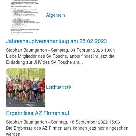
Allgemein
Jahreshauptversammlung am 25.02.2023
Stephan Baumgarten
-
Samstag, 04 Februar 2023 10:04
Liebe Mitglieder des SV Rosche, anbei findet Ihr jetzt die
Einladung zur JHV des SV Rosche am...
Leichtathletik
Ergebnisse AZ Firmenlauf
Stephan Baumgarten
-
Sonntag, 18 September 2022 15:06
Die Ergbnisse des AZ Firmenlaufs können jetzt hier eingesehen
werden.