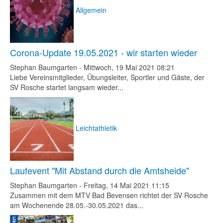
Allgemein
Corona-Update 19.05.2021 - wir starten wieder
Stephan Baumgarten
-
Mittwoch, 19 Mai 2021 08:21
Liebe Vereinsmitglieder, Übungsleiter, Sportler und Gäste, der
SV Rosche startet langsam wieder...
Leichtathletik
Laufevent "Mit Abstand durch die Amtsheide"
Stephan Baumgarten
-
Freitag, 14 Mai 2021 11:15
Zusammen mit dem MTV Bad Bevensen richtet der SV Rosche
am Wochenende 28.05.-30.05.2021 das...