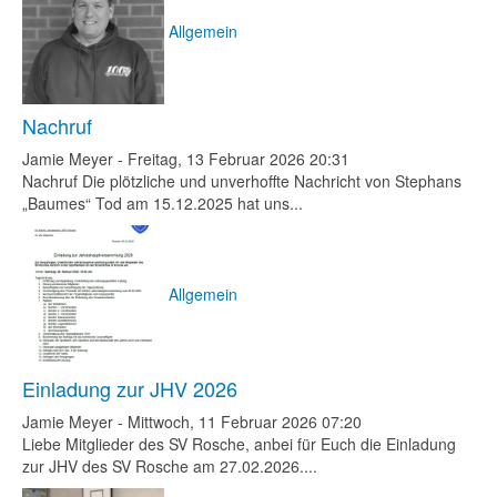
Allgemein
Nachruf
Jamie Meyer
-
Freitag, 13 Februar 2026 20:31
Nachruf Die plötzliche und unverhoffte Nachricht von Stephans
„Baumes“ Tod am 15.12.2025 hat uns...
Allgemein
Einladung zur JHV 2026
Jamie Meyer
-
Mittwoch, 11 Februar 2026 07:20
Liebe Mitglieder des SV Rosche, anbei für Euch die Einladung
zur JHV des SV Rosche am 27.02.2026....