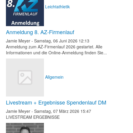
Leichtathletik
Anmeldung 8. AZ-Firmenlauf
Jamie Meyer
-
Samstag, 06 Juni 2026 12:13
Anmeldung zum AZ-Firmenlauf 2026 gestartet. Alle
Informationen und die Online-Anmeldung finden Sie...
Allgemein
Livestream + Ergebnisse Spendenlauf DM
Jamie Meyer
-
Samstag, 07 März 2026 15:47
LIVESTREAM ERGEBNISSE