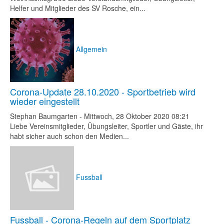
Helfer und Mitglieder des SV Rosche, ein...
Allgemein
Corona-Update 28.10.2020 - Sportbetrieb wird
wieder eingestellt
Stephan Baumgarten
-
Mittwoch, 28 Oktober 2020 08:21
Liebe Vereinsmitglieder, Übungsleiter, Sportler und Gäste, ihr
habt sicher auch schon den Medien...
Fussball
Fussball - Corona-Regeln auf dem Sportplatz