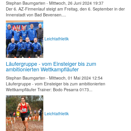
Stephan Baumgarten
-
Mittwoch, 26 Juni 2024 19:37
Der 6. AZ-Firmenlauf steigt am Freitag, den 6. September in der
Innenstadt von Bad Bevensen....
Leichtathletik
Läufergruppe - vom Einsteiger bis zum
ambitionierten Wettkampfläufer
Stephan Baumgarten
-
Mittwoch, 01 Mai 2024 12:54
Läufergruppe - vom Einsteiger bis zum ambitionierten
Wettkampfläufer Trainer: Bodo Pesarra 0173...
Leichtathletik