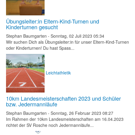
Übungsleiter:in Eltern-Kind-Turnen und
Kinderturnen gesucht
Stephan Baumgarten
-
Sonntag, 02 Juli 2023 05:34
Wir suchen Dich als Übungsleiter:in für unser Eltern-Kind-Turnen
oder Kinderturnen! Du hast Spass...
Leichtathletik
10km Landesmeisterschaften 2023 und Schüler
bzw. Jedermannläufe
Stephan Baumgarten
-
Sonntag, 26 Februar 2023 08:27
Im Rahmen der 10km Landesmeisterschaften am 16.04.2023
richtet der SV Rosche noch Jedermannläufe...