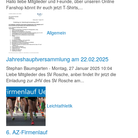
Hallo liebe Mitglieder und Feunde, über unseren Online
Fanshop könnt ihr euch jetzt T-Shirts,...
Allgemein
Jahreshauptversammlung am 22.02.2025
Stephan Baumgarten
-
Montag, 27 Januar 2025 10:04
Liebe Mitglieder des SV Rosche, anbei findet Ihr jetzt die
Einladung zur JHV des SV Rosche am...
Leichtathletik
6. AZ-Firmenlauf