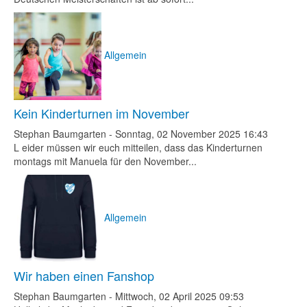
Allgemein
Kein Kinderturnen im November
Stephan Baumgarten
-
Sonntag, 02 November 2025 16:43
L eider müssen wir euch mitteilen, dass das Kinderturnen
montags mit Manuela für den November...
Allgemein
Wir haben einen Fanshop
Stephan Baumgarten
-
Mittwoch, 02 April 2025 09:53