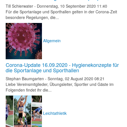
Till Schierwater
-
Donnerstag, 10 September 2020 11:40
Für die Sportanlage und Sporthallen gelten in der Corona-Zeit
besondere Regelungen, die...
Allgemein
Corona-Update 16.09.2020 - Hygienekonzepte für
die Sportanlage und Sporthallen
Stephan Baumgarten
-
Sonntag, 02 August 2020 08:21
Liebe Vereinsmitglieder, Übungsleiter, Sportler und Gäste im
Folgenden findet ihr die...
Leichtathletik