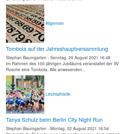
Allgemein
Tombola auf der Jahreshauptversammlung
Stephan Baumgarten
-
Sonntag, 29 August 2021 16:48
Im Rahmen des 100-jährigen Jubiläums veranstaltet der SV
Rosche eine Tombola. Alle anwesenden...
Leichtathletik
Tanya Schulz beim Berlin City Night Run
Stephan Baumgarten
-
Montag, 02 August 2021 16:54