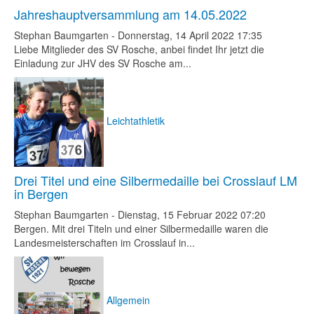
Jahreshauptversammlung am 14.05.2022
Stephan Baumgarten
-
Donnerstag, 14 April 2022 17:35
Liebe Mitglieder des SV Rosche, anbei findet Ihr jetzt die
Einladung zur JHV des SV Rosche am...
Leichtathletik
Drei Titel und eine Silbermedaille bei Crosslauf LM
in Bergen
Stephan Baumgarten
-
Dienstag, 15 Februar 2022 07:20
Bergen. Mit drei Titeln und einer Silbermedaille waren die
Landesmeisterschaften im Crosslauf in...
Allgemein