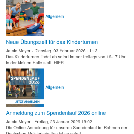
Allgemein
Neue Übungszeit für das Kinderturnen
Jamie Meyer
-
Dienstag, 03 Februar 2026 11:13
Das Kinderturnen findet ab sofort immer freitags von 16-17 Uhr
in der kleinen Halle statt. HIER...
Allgemein
Anmeldung zum Spendenlauf 2026 online
Jamie Meyer
-
Freitag, 23 Januar 2026 19:02
Die Online-Anmeldung für unseren Spendenlauf im Rahmen der
Deutschen Meisterschaften ist ab sofort...