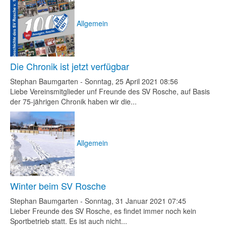
Allgemein
Die Chronik ist jetzt verfügbar
Stephan Baumgarten
-
Sonntag, 25 April 2021 08:56
Liebe Vereinsmitglieder unf Freunde des SV Rosche, auf Basis
der 75-jährigen Chronik haben wir die...
Allgemein
Winter beim SV Rosche
Stephan Baumgarten
-
Sonntag, 31 Januar 2021 07:45
Lieber Freunde des SV Rosche, es findet immer noch kein
Sportbetrieb statt. Es ist auch nicht...