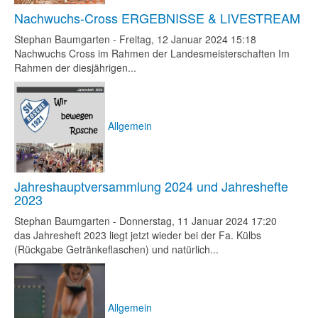
Nachwuchs-Cross ERGEBNISSE & LIVESTREAM
Stephan Baumgarten
-
Freitag, 12 Januar 2024 15:18
Nachwuchs Cross im Rahmen der Landesmeisterschaften Im
Rahmen der diesjährigen...
Allgemein
Jahreshauptversammlung 2024 und Jahreshefte
2023
Stephan Baumgarten
-
Donnerstag, 11 Januar 2024 17:20
das Jahresheft 2023 liegt jetzt wieder bei der Fa. Külbs
(Rückgabe Getränkeflaschen) und natürlich...
Allgemein