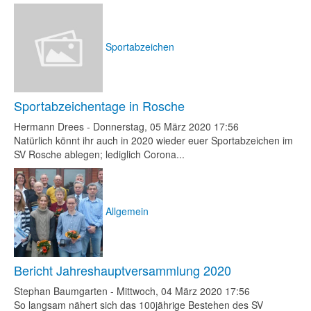
Sportabzeichen
Sportabzeichentage in Rosche
Hermann Drees
-
Donnerstag, 05 März 2020 17:56
Natürlich könnt ihr auch in 2020 wieder euer Sportabzeichen im
SV Rosche ablegen; lediglich Corona...
Allgemein
Bericht Jahreshauptversammlung 2020
Stephan Baumgarten
-
Mittwoch, 04 März 2020 17:56
So langsam nähert sich das 100jährige Bestehen des SV