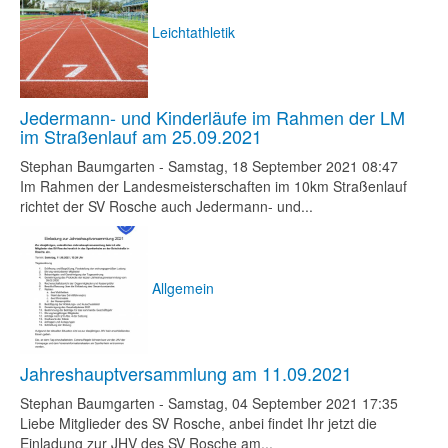
Leichtathletik
Jedermann- und Kinderläufe im Rahmen der LM
im Straßenlauf am 25.09.2021
Stephan Baumgarten
-
Samstag, 18 September 2021 08:47
Im Rahmen der Landesmeisterschaften im 10km Straßenlauf
richtet der SV Rosche auch Jedermann- und...
Allgemein
Jahreshauptversammlung am 11.09.2021
Stephan Baumgarten
-
Samstag, 04 September 2021 17:35
Liebe Mitglieder des SV Rosche, anbei findet Ihr jetzt die
Einladung zur JHV des SV Rosche am...