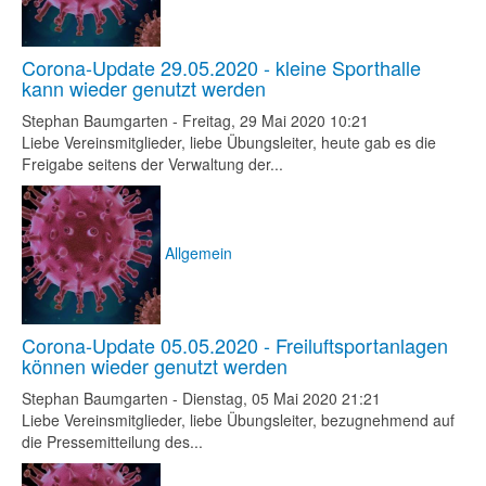
Corona-Update 29.05.2020 - kleine Sporthalle
kann wieder genutzt werden
Stephan Baumgarten
-
Freitag, 29 Mai 2020 10:21
Liebe Vereinsmitglieder, liebe Übungsleiter, heute gab es die
Freigabe seitens der Verwaltung der...
Allgemein
Corona-Update 05.05.2020 - Freiluftsportanlagen
können wieder genutzt werden
Stephan Baumgarten
-
Dienstag, 05 Mai 2020 21:21
Liebe Vereinsmitglieder, liebe Übungsleiter, bezugnehmend auf
die Pressemitteilung des...