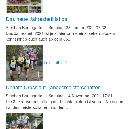
Das neue Jahresheft ist da
Stephan Baumgarten
-
Sonntag, 23 Januar 2022 07:32
Das Jahresheft 2021 ist jetzt hier online einzusehen. Zudem
könnt ihr es euch auch ab dem 05....
Leichtathletik
Update Crosslauf Landesmeisterschaften
Stephan Baumgarten
-
Sonntag, 14 November 2021 17:21
Die 3. Großveranstaltung der Leichtathleten ist vorbei! Nach den
Landesmeisterschaften und den...