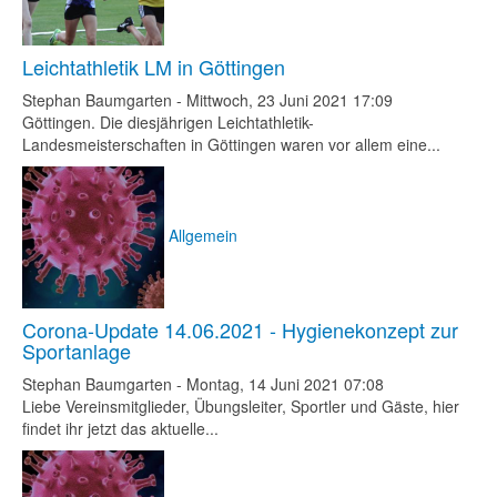
Leichtathletik LM in Göttingen
Stephan Baumgarten
-
Mittwoch, 23 Juni 2021 17:09
Göttingen. Die diesjährigen Leichtathletik-
Landesmeisterschaften in Göttingen waren vor allem eine...
Allgemein
Corona-Update 14.06.2021 - Hygienekonzept zur
Sportanlage
Stephan Baumgarten
-
Montag, 14 Juni 2021 07:08
Liebe Vereinsmitglieder, Übungsleiter, Sportler und Gäste, hier
findet ihr jetzt das aktuelle...