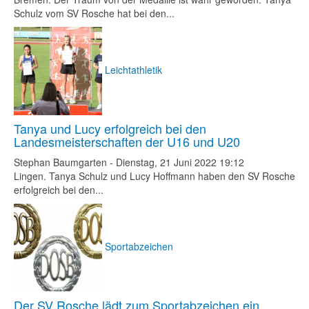
Schulz vom SV Rosche hat bei den...
Leichtathletik
Tanya und Lucy erfolgreich bei den
Landesmeisterschaften der U16 und U20
Stephan Baumgarten
-
Dienstag, 21 Juni 2022 19:12
Lingen. Tanya Schulz und Lucy Hoffmann haben den SV Rosche
erfolgreich bei den...
Sportabzeichen
Der SV Rosche lädt zum Sportabzeichen ein