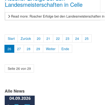
Landesmeisterschaften in Celle
Read more: Roscher Erfolge bei den Landesmeisterschaften in
Start
Zurück
20
21
22
23
24
25
26
27
28
29
Weiter
Ende
Seite 26 von 29
Alle News