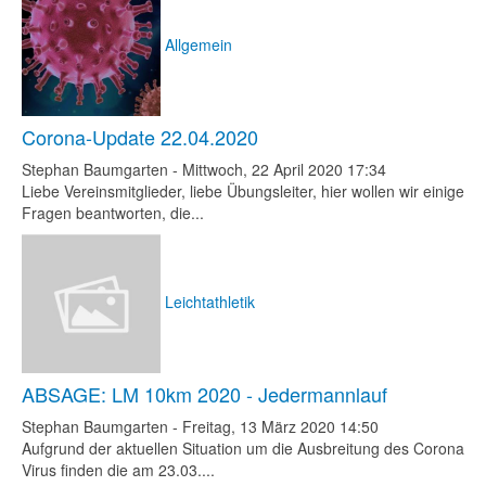
Allgemein
Corona-Update 22.04.2020
Stephan Baumgarten
-
Mittwoch, 22 April 2020 17:34
Liebe Vereinsmitglieder, liebe Übungsleiter, hier wollen wir einige
Fragen beantworten, die...
Leichtathletik
ABSAGE: LM 10km 2020 - Jedermannlauf
Stephan Baumgarten
-
Freitag, 13 März 2020 14:50
Aufgrund der aktuellen Situation um die Ausbreitung des Corona
Virus finden die am 23.03....