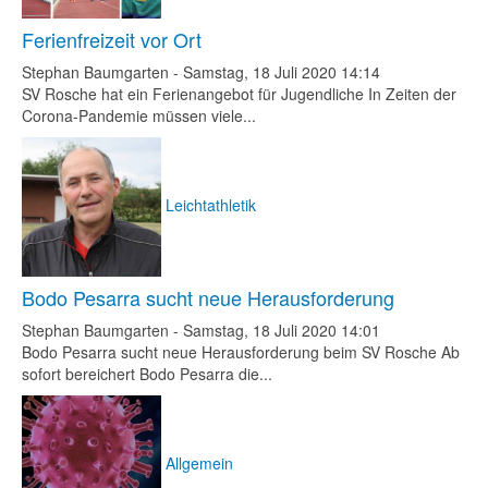
Ferienfreizeit vor Ort
Stephan Baumgarten
-
Samstag, 18 Juli 2020 14:14
SV Rosche hat ein Ferienangebot für Jugendliche In Zeiten der
Corona-Pandemie müssen viele...
Leichtathletik
Bodo Pesarra sucht neue Herausforderung
Stephan Baumgarten
-
Samstag, 18 Juli 2020 14:01
Bodo Pesarra sucht neue Herausforderung beim SV Rosche Ab
sofort bereichert Bodo Pesarra die...
Allgemein