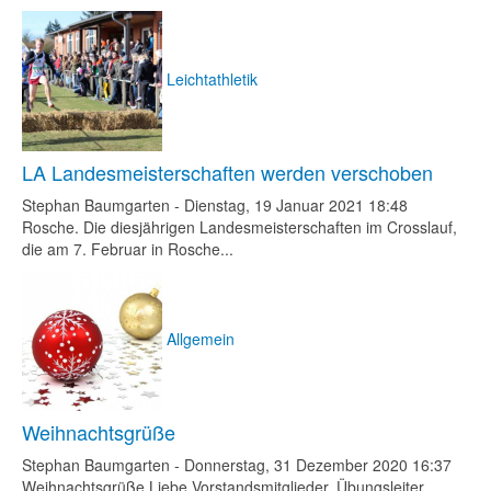
Leichtathletik
LA Landesmeisterschaften werden verschoben
Stephan Baumgarten
-
Dienstag, 19 Januar 2021 18:48
Rosche. Die diesjährigen Landesmeisterschaften im Crosslauf,
die am 7. Februar in Rosche...
Allgemein
Weihnachtsgrüße
Stephan Baumgarten
-
Donnerstag, 31 Dezember 2020 16:37
Weihnachtsgrüße Liebe Vorstandsmitglieder, Übungsleiter,